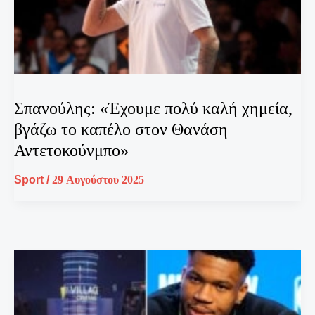
Σπανούλης: «Έχουμε πολύ καλή χημεία,
βγάζω το καπέλο στον Θανάση
Αντετοκούνμπο»
Sport
/
29 Αυγούστου 2025