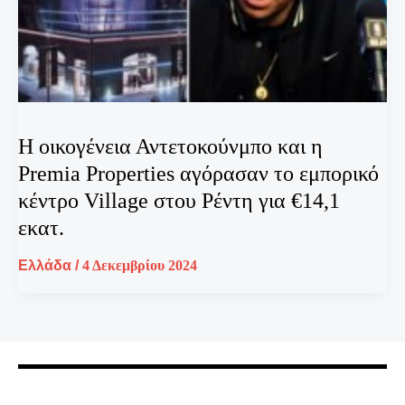
Η οικογένεια Αντετοκούνμπο και η
Premia Properties αγόρασαν το εμπορικό
κέντρο Village στου Ρέντη για €14,1
εκατ.
Ελλάδα
/
4 Δεκεμβρίου 2024