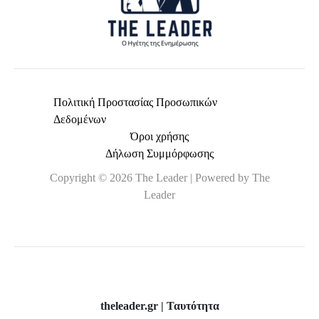
Πολιτική Προστασίας Προσωπικών
Δεδομένων
Όροι χρήσης
Δήλωση Συμμόρφωσης
Copyright © 2026 The Leader | Powered by The
Leader
theleader.gr | Ταυτότητα