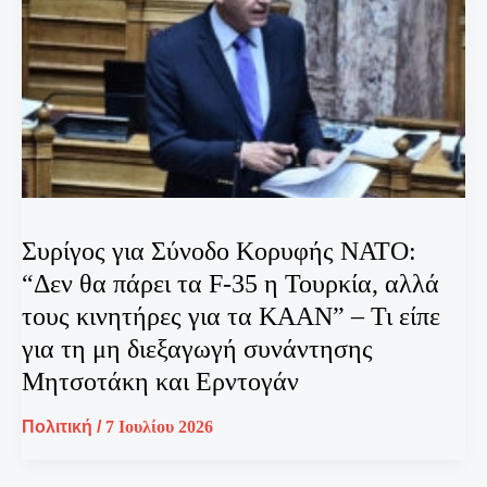
Συρίγος για Σύνοδο Κορυφής ΝΑΤΟ:
“Δεν θα πάρει τα F-35 η Τουρκία, αλλά
τους κινητήρες για τα KAAΝ” – Τι είπε
για τη μη διεξαγωγή συνάντησης
Μητσοτάκη και Ερντογάν
Πολιτική
/
7 Ιουλίου 2026