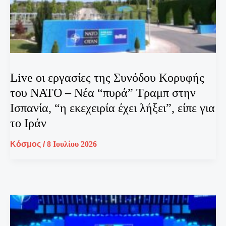
Live οι εργασίες της Συνόδου Κορυφής
του ΝΑΤΟ – Νέα “πυρά” Τραμπ στην
Ισπανία, “η εκεχειρία έχει λήξει”, είπε για
το Ιράν
Κόσμος
/
8 Ιουλίου 2026