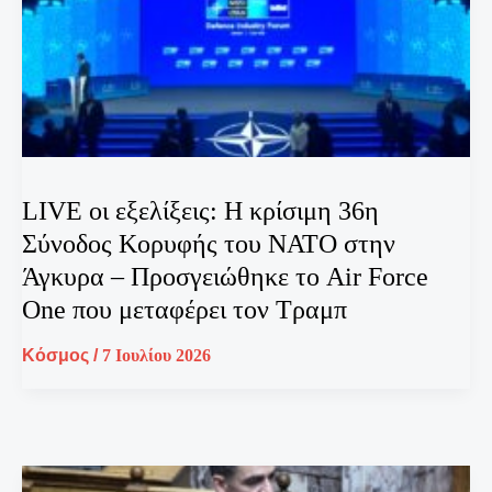
LIVE οι εξελίξεις: Η κρίσιμη 36η
Σύνοδος Κορυφής του ΝΑΤΟ στην
Άγκυρα – Προσγειώθηκε το Air Force
One που μεταφέρει τον Τραμπ
Κόσμος
/
7 Ιουλίου 2026