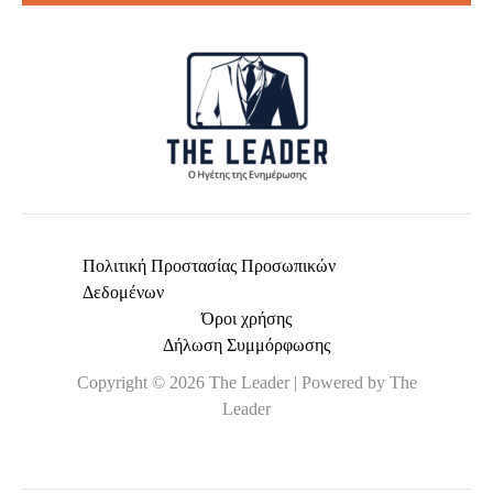
*
Πολιτική Προστασίας Προσωπικών
Δεδομένων
Όροι χρήσης
Δήλωση Συμμόρφωσης
Copyright © 2026 The Leader | Powered by The
Leader