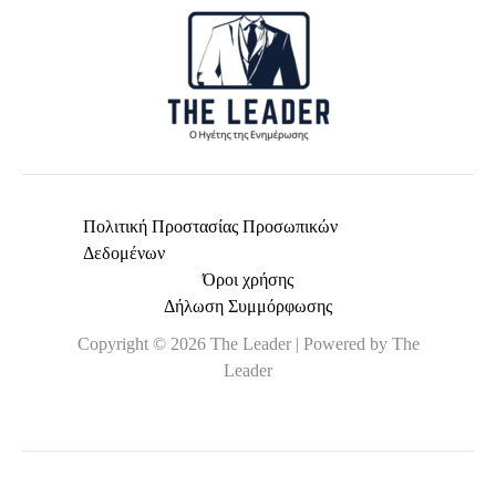
Πολιτική Προστασίας Προσωπικών
Δεδομένων
Όροι χρήσης
Δήλωση Συμμόρφωσης
Copyright © 2026 The Leader | Powered by The
Leader