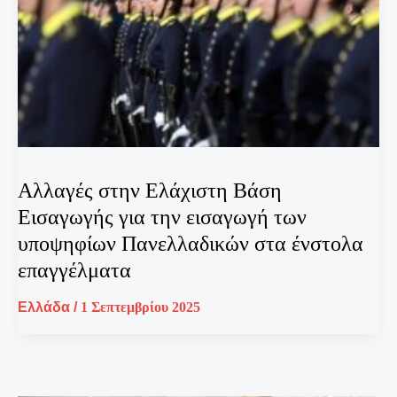
Aλλαγές στην Ελάχιστη Βάση
Εισαγωγής για την εισαγωγή των
υποψηφίων Πανελλαδικών στα ένστολα
επαγγέλματα
Ελλάδα
/
1 Σεπτεμβρίου 2025