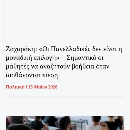
Ζαχαράκη: «Οι Πανελλαδικές δεν είναι η
μοναδική επιλογή» – Σημαντικό οι
μαθητές να αναζητούν βοήθεια όταν
αισθάνονται πίεση
Πολιτική
/
15 Μαΐου 2026