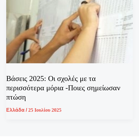
Βάσεις 2025: Οι σχολές με τα
περισσότερα μόρια -Ποιες σημείωσαν
πτώση
Ελλάδα
/
25 Ιουλίου 2025