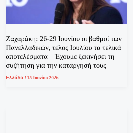
Ζαχαράκη: 26-29 Ιουνίου οι βαθμοί των
Πανελλαδικών, τέλος Ιουλίου τα τελικά
αποτελέσματα – Έχουμε ξεκινήσει τη
συζήτηση για την κατάργησή τους
Ελλάδα
/
15 Ιουνίου 2026