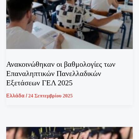
Ανακοινώθηκαν οι βαθμολογίες των
Επαναληπτικών Πανελλαδικών
Εξετάσεων ΓΕΛ 2025
Ελλάδα
/
24 Σεπτεμβρίου 2025