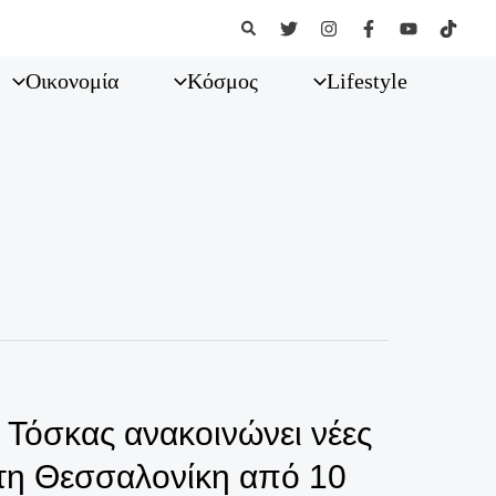
Αναζήτηση
Οικονομία
Κόσμος
Lifestyle
Τόσκας ανακοινώνει νέες
στη Θεσσαλονίκη από 10