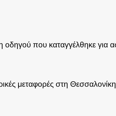
οδηγού που καταγγέλθηκε για ασ
ρικές μεταφορές στη Θεσσαλονίκη