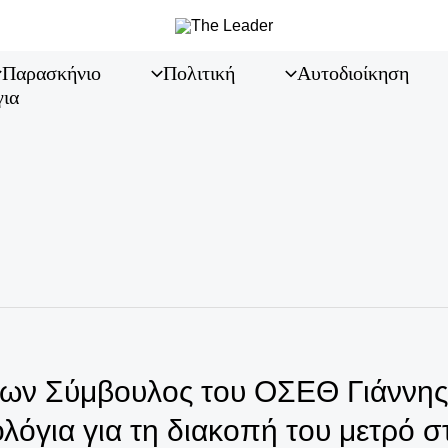
Παρασκήνιο
Πολιτική
Αυτοδιοίκηση
για
ων Σύμβουλος του ΟΣΕΘ Γιάννης 
ολόγια για τη διακοπή του μετρό 