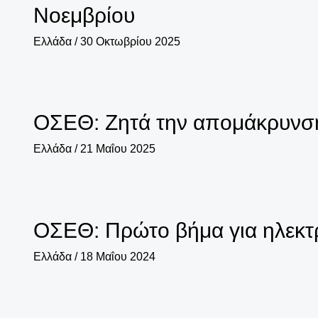
Νοεμβρίου
Ελλάδα
/
30 Οκτωβρίου 2025
ΟΣΕΘ: Ζητά την απομάκρυνση 
Ελλάδα
/
21 Μαΐου 2025
ΟΣΕΘ: Πρώτο βήμα για ηλεκτ
Ελλάδα
/
18 Μαΐου 2024