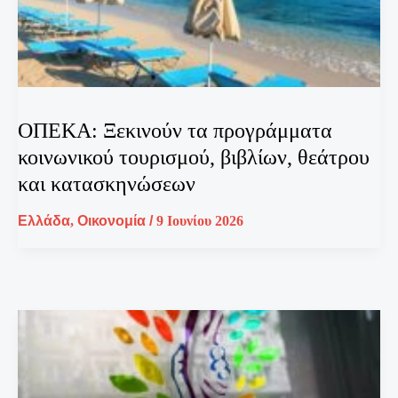
ΟΠΕΚΑ: Ξεκινούν τα προγράμματα
κοινωνικού τουρισμού, βιβλίων, θεάτρου
και κατασκηνώσεων
Ελλάδα
,
Οικονομία
/
9 Ιουνίου 2026