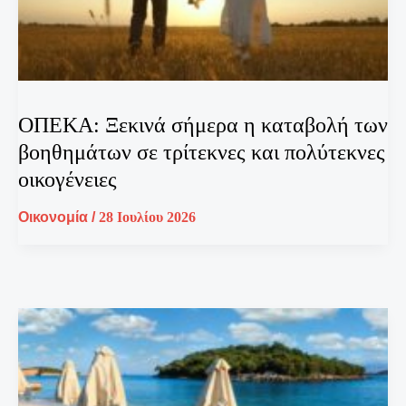
ΟΠΕΚΑ: Ξεκινά σήμερα η καταβολή των
βοηθημάτων σε τρίτεκνες και πολύτεκνες
οικογένειες
Οικονομία
/
28 Ιουλίου 2026