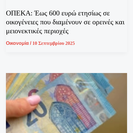
ΟΠΕΚΑ: Έως 600 ευρώ ετησίως σε
οικογένειες που διαμένουν σε ορεινές και
μειονεκτικές περιοχές
Οικονομία
/
10 Σεπτεμβρίου 2025