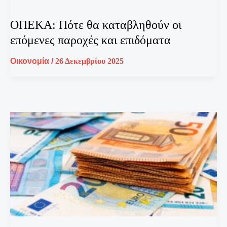
ΟΠΕΚΑ: Πότε θα καταβληθούν οι
επόμενες παροχές και επιδόματα
Οικονομία
/
26 Δεκεμβρίου 2025