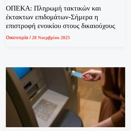
ΟΠΕΚΑ: Πληρωμή τακτικών και
έκτακτων επιδομάτων-Σήμερα η
επιστροφή ενοικίου στους δικαιούχους
Οικονομία
/
28 Νοεμβρίου 2025