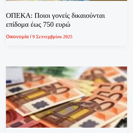
ΟΠΕΚΑ: Ποιοι γονείς δικαιούνται
επίδομα έως 750 ευρώ
Οικονομία
/
9 Σεπτεμβρίου 2025