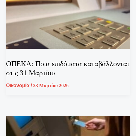
ΟΠΕΚΑ: Ποια επιδόματα καταβάλλονται
στις 31 Μαρτίου
Οικονομία
/
23 Μαρτίου 2026