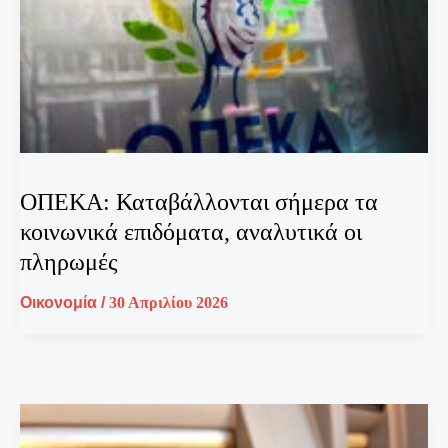
ΟΠΕΚΑ: Καταβάλλονται σήμερα τα
κοινωνικά επιδόματα, αναλυτικά οι
πληρωμές
Οικονομία
/
30 Απριλίου 2026