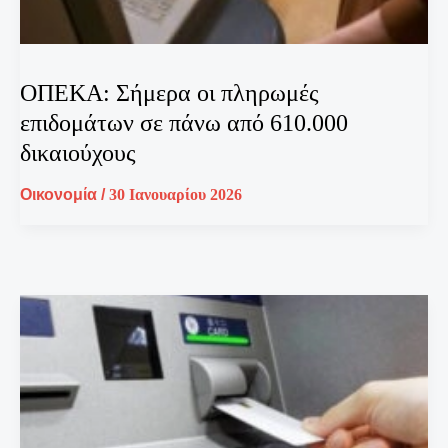
ΟΠΕΚΑ: Σήμερα οι πληρωμές
επιδομάτων σε πάνω από 610.000
δικαιούχους
Οικονομία
/
30 Ιανουαρίου 2026