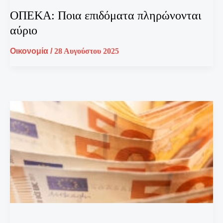
ΟΠΕΚΑ: Ποια επιδόματα πληρώνονται
αύριο
Οικονομία
/
28 Αυγούστου 2025