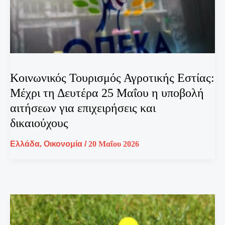
Κοινωνικός Τουρισμός Αγροτικής Εστίας:
Μέχρι τη Δευτέρα 25 Μαΐου η υποβολή
αιτήσεων για επιχειρήσεις και
δικαιούχους
Ελλάδα
,
Οικονομία
/
20 Μαΐου 2026