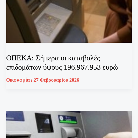
ΟΠΕΚΑ: Σήμερα οι καταβολές
επιδομάτων ύψους 196.967.953 ευρώ
Οικονομία
/
27 Φεβρουαρίου 2026