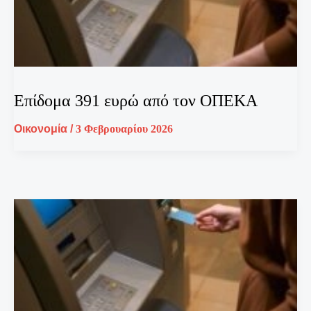
Επίδομα 391 ευρώ από τον ΟΠΕΚΑ
Οικονομία
/
3 Φεβρουαρίου 2026