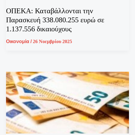
ΟΠΕΚΑ: Καταβάλλονται την
Παρασκευή 338.080.255 ευρώ σε
1.137.556 δικαιούχους
Οικονομία
/
26 Νοεμβρίου 2025