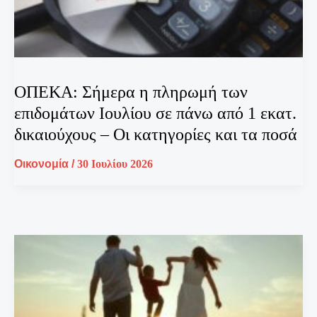
ΟΠΕΚΑ: Σήμερα η πληρωμή των
επιδομάτων Ιουλίου σε πάνω από 1 εκατ.
δικαιούχους – Οι κατηγορίες και τα ποσά
Οικονομία
/
30 Ιουλίου 2026