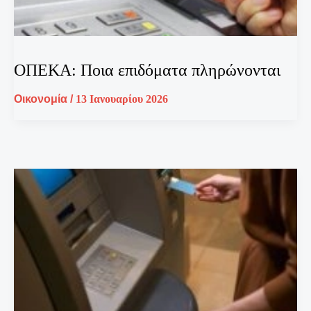
ΟΠΕΚΑ: Ποια επιδόματα πληρώνονται
Οικονομία
/
13 Ιανουαρίου 2026