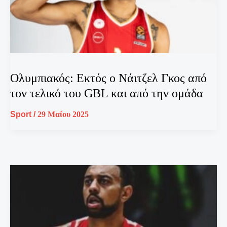
Ολυμπιακός: Εκτός ο Νάιτζελ Γκος από
τον τελικό του GBL και από την ομάδα
Sport
/
29 Μαΐου 2025