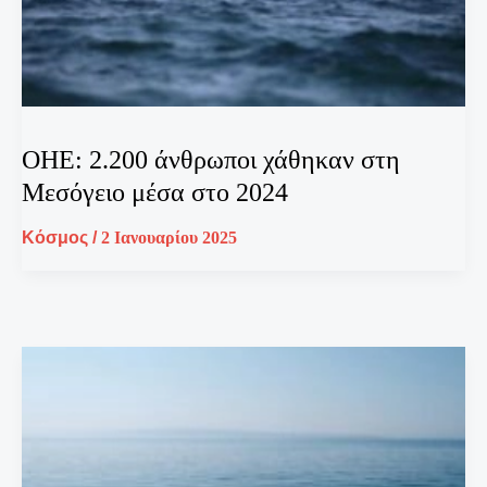
OHE: 2.200 άνθρωποι χάθηκαν στη
Μεσόγειο μέσα στο 2024
Κόσμος
/
2 Ιανουαρίου 2025