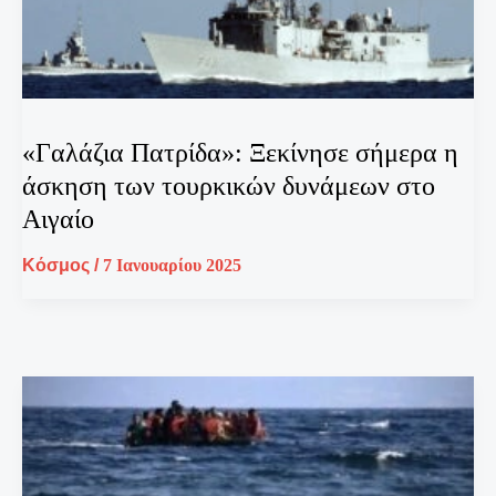
«Γαλάζια Πατρίδα»: Ξεκίνησε σήμερα η
άσκηση των τουρκικών δυνάμεων στο
Αιγαίο
Κόσμος
/
7 Ιανουαρίου 2025