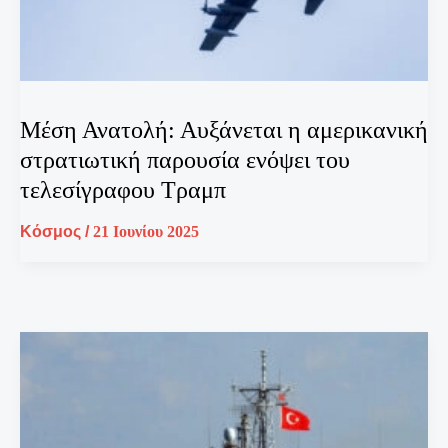
Μέση Ανατολή: Αυξάνεται η αμερικανική
στρατιωτική παρουσία ενόψει του
τελεσίγραφου Τραμπ
Κόσμος
/
21 Ιουνίου 2025