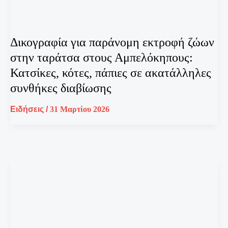
Δικογραφία για παράνομη εκτροφή ζώων
στην ταράτσα στους Αμπελόκηπους:
Κατσίκες, κότες, πάπιες σε ακατάλληλες
συνθήκες διαβίωσης
Ειδήσεις
/
31 Μαρτίου 2026