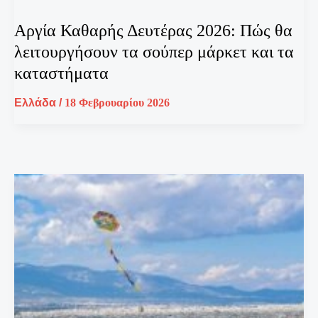
Αργία Καθαρής Δευτέρας 2026: Πώς θα
λειτουργήσουν τα σούπερ μάρκετ και τα
καταστήματα
Ελλάδα
/
18 Φεβρουαρίου 2026