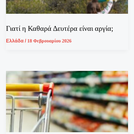
Γιατί η Καθαρά Δευτέρα είναι αργία;
Ελλάδα
/
18 Φεβρουαρίου 2026