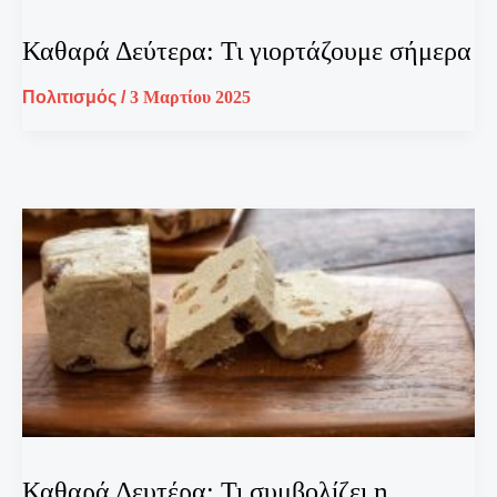
Καθαρά Δεύτερα: Τι γιορτάζουμε σήμερα
Πολιτισμός
/
3 Μαρτίου 2025
Καθαρά Δευτέρα: Τι συμβολίζει η