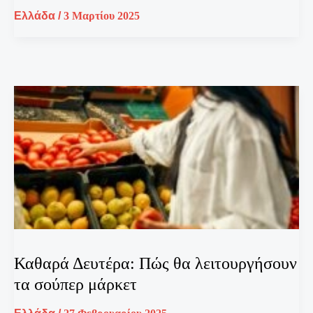
Ελλάδα
/
3 Μαρτίου 2025
Καθαρά Δευτέρα: Πώς θα λειτουργήσουν
τα σούπερ μάρκετ