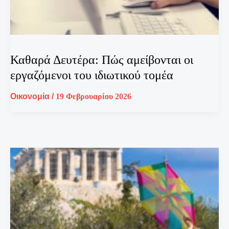
Καθαρά Δευτέρα: Πώς αμείβονται οι
εργαζόμενοι του ιδιωτικού τομέα
Οικονομία
/
19 Φεβρουαρίου 2026