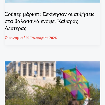
Σούπερ μάρκετ: Ξεκίνησαν οι αυξήσεις
στα θαλασσινά ενόψει Καθαράς
Δευτέρας
Οικονομία
/
29 Ιανουαρίου 2026