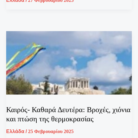
Ελλάδα
/
27 Φεβρουαρίου 2025
Καιρός- Καθαρά Δευτέρα: Bροχές, χιόνια
και πτώση της θερμοκρασίας
Ελλάδα
/
25 Φεβρουαρίου 2025