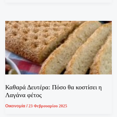
Καθαρά Δευτέρα: Πόσο θα κοστίσει η
Λαγάνα φέτος
Οικονομία
/
23 Φεβρουαρίου 2025