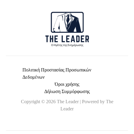
*
Πολιτική Προστασίας Προσωπικών
Δεδομένων
Όροι χρήσης
Δήλωση Συμμόρφωσης
Copyright © 2026 The Leader | Powered by The
Leader