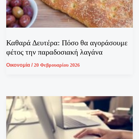
Καθαρά Δευτέρα: Πόσο θα αγοράσουμε
φέτος την παραδοσιακή λαγάνα
Οικονομία
/
20 Φεβρουαρίου 2026