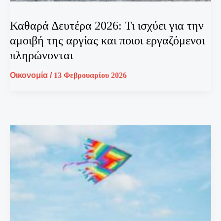
Καθαρά Δευτέρα 2026: Τι ισχύει για την
αμοιβή της αργίας και ποιοι εργαζόμενοι
πληρώνονται
Οικονομία
/
13 Φεβρουαρίου 2026