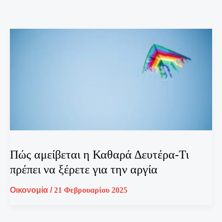
Πώς αμείβεται η Καθαρά Δευτέρα-Τι
πρέπει να ξέρετε για την αργία
Οικονομία
/
21 Φεβρουαρίου 2025