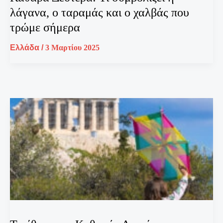
λάγανα, ο ταραμάς και ο χαλβάς που
τρώμε σήμερα
Ελλάδα
/
3 Μαρτίου 2025