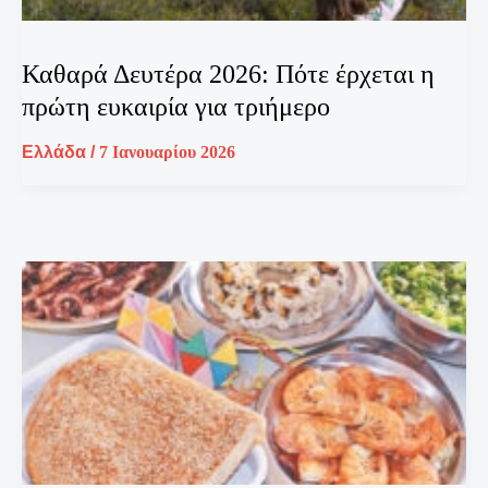
Καθαρά Δευτέρα 2026: Πότε έρχεται η
πρώτη ευκαιρία για τριήμερο
Ελλάδα
/
7 Ιανουαρίου 2026