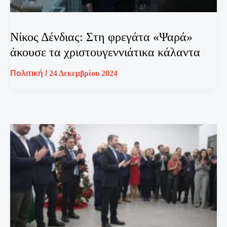
Νίκος Δένδιας: Στη φρεγάτα «Ψαρά»
άκουσε τα χριστουγεννιάτικα κάλαντα
Πολιτική
/
24 Δεκεμβρίου 2024