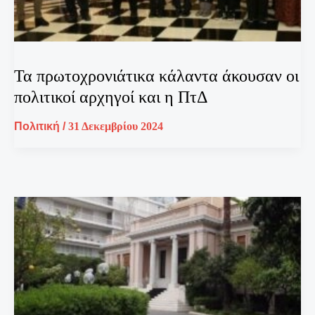
Τα πρωτοχρονιάτικα κάλαντα άκουσαν οι
πολιτικοί αρχηγοί και η ΠτΔ
Πολιτική
/
31 Δεκεμβρίου 2024