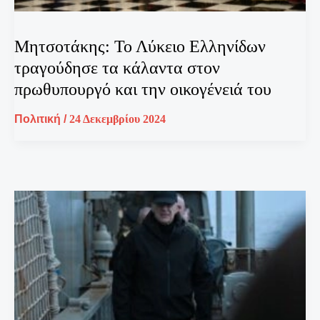
Μητσοτάκης: Το Λύκειο Ελληνίδων
τραγούδησε τα κάλαντα στον
πρωθυπουργό και την οικογένειά του
Πολιτική
/
24 Δεκεμβρίου 2024