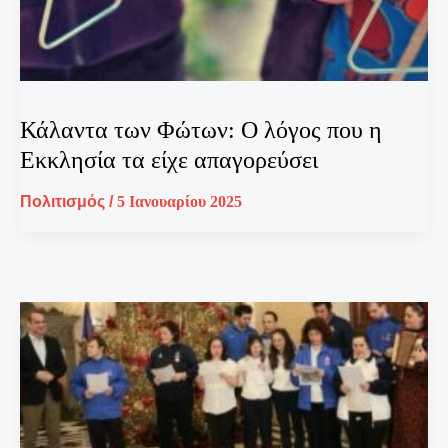
Κάλαντα των Φώτων: Ο λόγος που η
Εκκλησία τα είχε απαγορεύσει
Πολιτισμός
/
5 Ιανουαρίου 2025