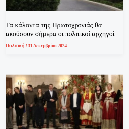
Τα κάλαντα της Πρωτοχρονιάς θα
ακούσουν σήμερα οι πολιτικοί αρχηγοί
Πολιτική
/
31 Δεκεμβρίου 2024