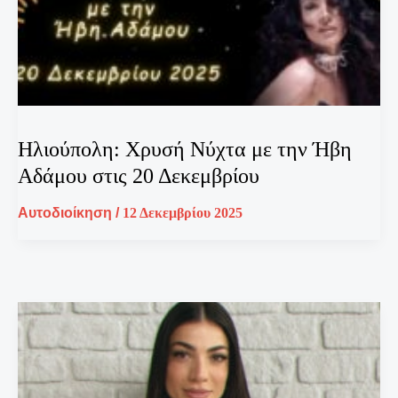
Ηλιούπολη: Χρυσή Νύχτα με την Ήβη
Αδάμου στις 20 Δεκεμβρίου
Αυτοδιοίκηση
/
12 Δεκεμβρίου 2025