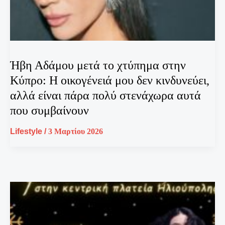
Ήβη Αδάμου μετά το χτύπημα στην
Κύπρο: Η οικογένειά μου δεν κινδυνεύει,
αλλά είναι πάρα πολύ στενάχωρα αυτά
που συμβαίνουν
Lifestyle
/
3 Μαρτίου 2026