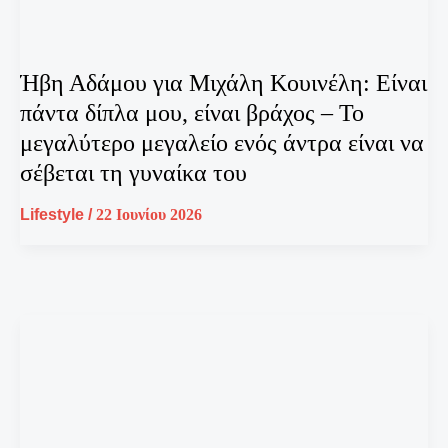
Ήβη Αδάμου για Μιχάλη Κουινέλη: Είναι
πάντα δίπλα μου, είναι βράχος – Το
μεγαλύτερο μεγαλείο ενός άντρα είναι να
σέβεται τη γυναίκα του
Lifestyle
/
22 Ιουνίου 2026