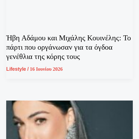
Ήβη Αδάμου και Μιχάλης Κουινέλης: Το
πάρτι που οργάνωσαν για τα όγδοα
γενέθλια της κόρης τους
Lifestyle
/
16 Ιουνίου 2026