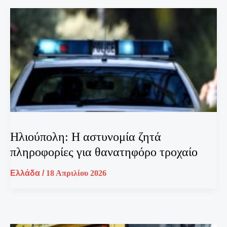
Ηλιούπολη: Η αστυνομία ζητά
πληροφορίες για θανατηφόρο τροχαίο
Ελλάδα
/
18 Απριλίου 2026