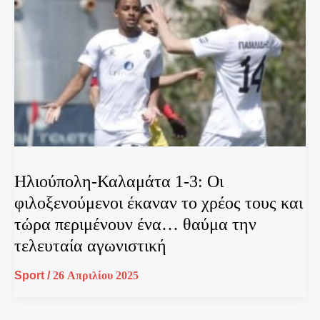
Ηλιούπολη-Καλαμάτα 1-3: Οι
φιλοξενούμενοι έκαναν το χρέος τους και
τώρα περιμένουν ένα… θαύμα την
τελευταία αγωνιστική
Sport
/
26 Απριλίου 2025