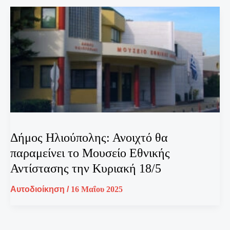
Δήμος Ηλιούπολης: Ανοιχτό θα
παραμείνει το Μουσείο Εθνικής
Αντίστασης την Κυριακή 18/5
Αυτοδιοίκηση
/
16 Μαΐου 2025