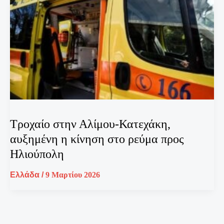
Τροχαίο στην Αλίμου-Κατεχάκη,
αυξημένη η κίνηση στο ρεύμα προς
Ηλιούπολη
Ελλάδα
/
9 Μαρτίου 2026