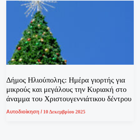
Δήμος Ηλιούπολης: Ημέρα γιορτής για
μικρούς και μεγάλους την Κυριακή στο
άναμμα του Χριστουγεννιάτικου δέντρου
Αυτοδιοίκηση
/
10 Δεκεμβρίου 2025