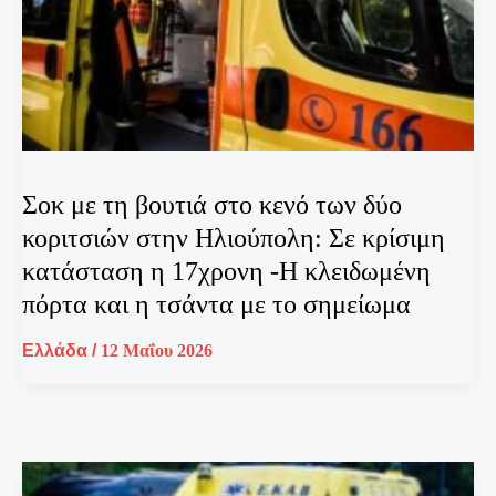
Σοκ με τη βουτιά στο κενό των δύο
κοριτσιών στην Ηλιούπολη: Σε κρίσιμη
κατάσταση η 17χρονη -Η κλειδωμένη
πόρτα και η τσάντα με το σημείωμα
Ελλάδα
/
12 Μαΐου 2026