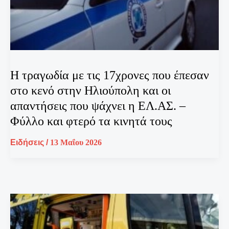
H τραγωδία με τις 17χρονες που έπεσαν
στο κενό στην Ηλιούπολη και οι
απαντήσεις που ψάχνει η ΕΛ.ΑΣ. –
Φύλλο και φτερό τα κινητά τους
Ειδήσεις
/
13 Μαΐου 2026