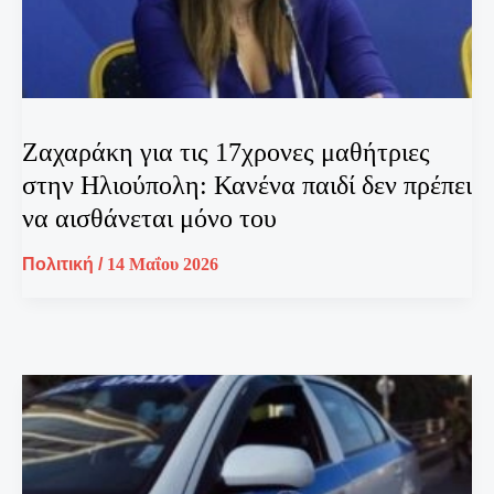
Ζαχαράκη για τις 17χρονες μαθήτριες
στην Ηλιούπολη: Κανένα παιδί δεν πρέπει
να αισθάνεται μόνο του
Πολιτική
/
14 Μαΐου 2026