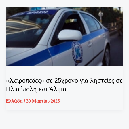
«Χειροπέδες» σε 25χρονο για ληστείες σε
Ηλιούπολη και Άλιμο
Ελλάδα
/
30 Μαρτίου 2025