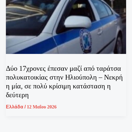
Δύο 17χρονες έπεσαν μαζί από ταράτσα
πολυκατοικίας στην Ηλιούπολη – Νεκρή
η μία, σε πολύ κρίσιμη κατάσταση η
δεύτερη
Ελλάδα
/
12 Μαΐου 2026