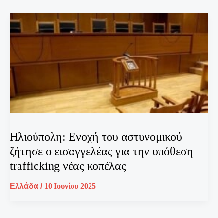
Ηλιούπολη: Ενοχή του αστυνομικού
ζήτησε ο εισαγγελέας για την υπόθεση
trafficking νέας κοπέλας
Ελλάδα
/
10 Ιουνίου 2025