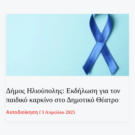
Δήμος Ηλιούπολης: Εκδήλωση για τον
παιδικό καρκίνο στο Δημοτικό Θέατρο
Αυτοδιοίκηση
/
3 Απριλίου 2025