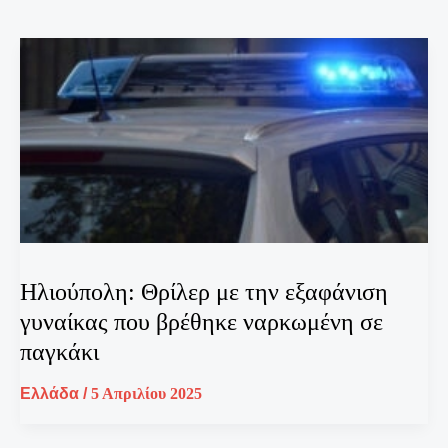
Ηλιούπολη: Θρίλερ με την εξαφάνιση
γυναίκας που βρέθηκε ναρκωμένη σε
παγκάκι
Ελλάδα
/
5 Απριλίου 2025