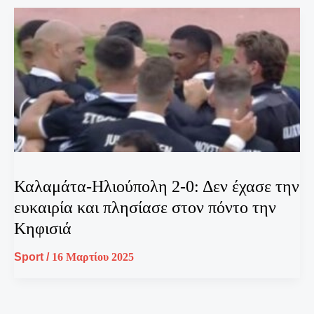
Καλαμάτα-Ηλιούπολη 2-0: Δεν έχασε την
ευκαιρία και πλησίασε στον πόντο την
Κηφισιά
Sport
/
16 Μαρτίου 2025