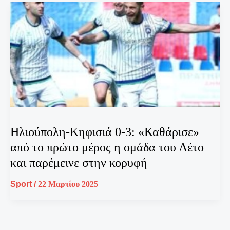
Ηλιούπολη-Κηφισιά 0-3: «Καθάρισε»
από το πρώτο μέρος η ομάδα του Λέτο
και παρέμεινε στην κορυφή
Sport
/
22 Μαρτίου 2025