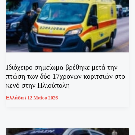
Ιδιόχειρο σημείωμα βρέθηκε μετά την
πτώση των δύο 17χρονων κοριτσιών στο
κενό στην Ηλιούπολη
Ελλάδα
/
12 Μαΐου 2026