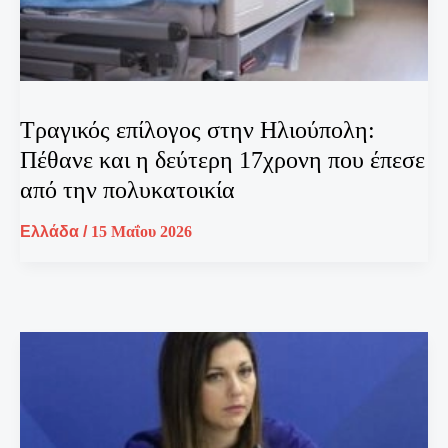
Τραγικός επίλογος στην Ηλιούπολη:
Πέθανε και η δεύτερη 17χρονη που έπεσε
από την πολυκατοικία
Ελλάδα
/
15 Μαΐου 2026