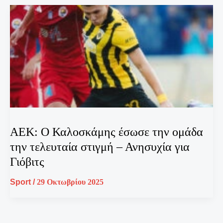
ΑΕΚ: Ο Καλοσκάμης έσωσε την ομάδα
την τελευταία στιγμή – Ανησυχία για
Γιόβιτς
Sport
/
29 Οκτωβρίου 2025