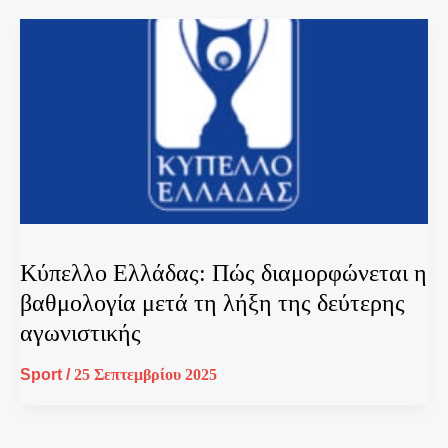
Κύπελλο Ελλάδας: Πώς διαμορφώνεται η
βαθμολογία μετά τη λήξη της δεύτερης
αγωνιστικής
Sport
/
25 Σεπτεμβρίου 2025