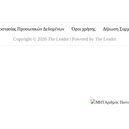
οστασίας Προσωπικών Δεδομένων
Όροι χρήσης
Δήλωση Συμ
Copyright © 2026 The Leader | Powered by The Leader
Αριθμός Πιστ