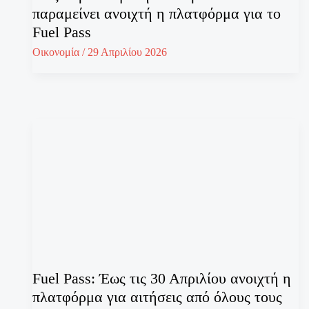
παραμείνει ανοιχτή η πλατφόρμα για το
Fuel Pass
Οικονομία
/
29 Απριλίου 2026
Fuel Pass: Έως τις 30 Απριλίου ανοιχτή η
πλατφόρμα για αιτήσεις από όλους τους