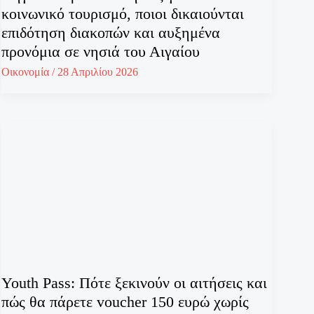
κοινωνικό τουρισμό, ποιοι δικαιούνται
επιδότηση διακοπών και αυξημένα
προνόμια σε νησιά του Αιγαίου
Οικονομία
/
28 Απριλίου 2026
Youth Pass: Πότε ξεκινούν οι αιτήσεις και
πώς θα πάρετε voucher 150 ευρώ χωρίς