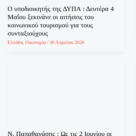
Ο υποδιοικητής της ΔΥΠΑ : Δευτέρα 4
Μαΐου ξεκινάνε οι αιτήσεις του
κοινωνικού τουρισμού για τους
συνταξιούχους
Ελλάδα
,
Οικονομία
/
30 Απριλίου 2026
Ν. Παπαθανάσης : Ως τις 2 Ιουνίου οι