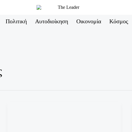
Πολιτική
Αυτοδιοίκηση
Οικονομία
Κόσμος
ς