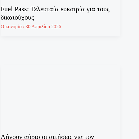
Fuel Pass: Τελευταία ευκαιρία για τους
δικαιούχους
Οικονομία
/
30 Απριλίου 2026
Λήγουν αύριο οι αιτήσεις για τον