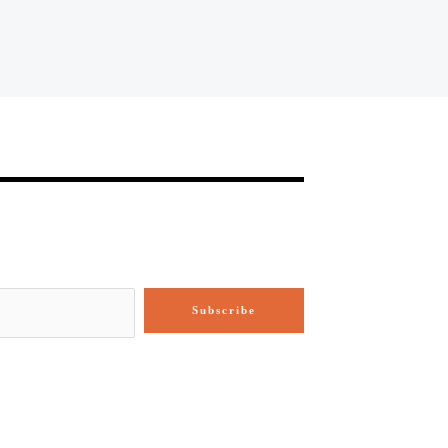
Subscribe