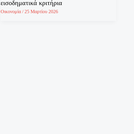
εισοδηματικά κριτήρια
Οικονομία
/
25 Μαρτίου 2026