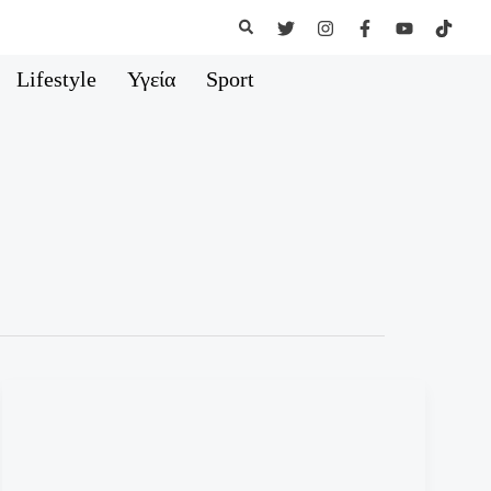
Αναζήτηση
Lifestyle
Υγεία
Sport