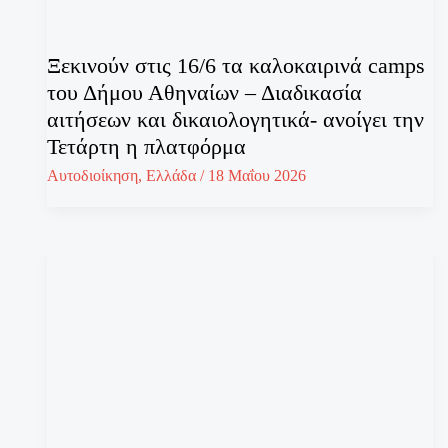
Ξεκινούν στις 16/6 τα καλοκαιρινά camps
του Δήμου Αθηναίων – Διαδικασία
αιτήσεων και δικαιολογητικά- ανοίγει την
Τετάρτη η πλατφόρμα
Αυτοδιοίκηση
,
Ελλάδα
/
18 Μαΐου 2026