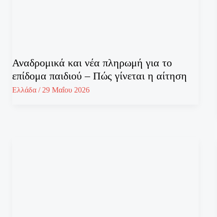
Αναδρομικά και νέα πληρωμή για το
επίδομα παιδιού – Πώς γίνεται η αίτηση
Ελλάδα
/
29 Μαΐου 2026