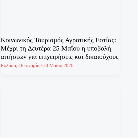
Κοινωνικός Τουρισμός Αγροτικής Εστίας:
Μέχρι τη Δευτέρα 25 Μαΐου η υποβολή
αιτήσεων για επιχειρήσεις και δικαιούχους
Ελλάδα
,
Οικονομία
/
20 Μαΐου 2026