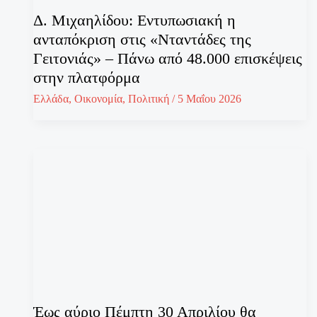
Δ. Μιχαηλίδου: Εντυπωσιακή η
ανταπόκριση στις «Νταντάδες της
Γειτονιάς» – Πάνω από 48.000 επισκέψεις
στην πλατφόρμα
Ελλάδα
,
Οικονομία
,
Πολιτική
/
5 Μαΐου 2026
Έως αύριο Πέμπτη 30 Απριλίου θα