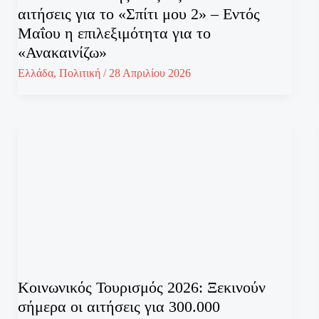
αιτήσεις για το «Σπίτι μου 2» – Εντός
Μαΐου η επιλεξιμότητα για το
«Ανακαινίζω»
Ελλάδα
,
Πολιτική
/
28 Απριλίου 2026
Κοινωνικός Τουρισμός 2026: Ξεκινούν
σήμερα οι αιτήσεις για 300.000