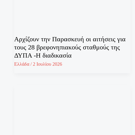
Αρχίζουν την Παρασκευή οι αιτήσεις για
τους 28 βρεφονηπιακούς σταθμούς της
ΔΥΠΑ -Η διαδικασία
Ελλάδα
/
2 Ιουλίου 2026