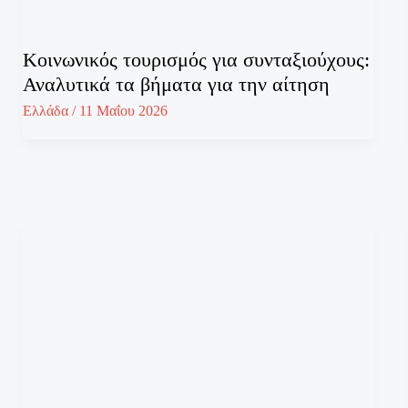
Κοινωνικός τουρισμός για συνταξιούχους:
Αναλυτικά τα βήματα για την αίτηση
Ελλάδα
/
11 Μαΐου 2026