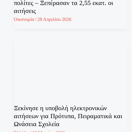
πολίτες – Ξεπέρασαν τα 2,55 εκατ. οι
αιτήσεις
Οικονομία
/
28 Απριλίου 2026
Ξεκίνησε η υποβολή ηλεκτρονικών
αιτήσεων για Πρότυπα, Πειραματικά και
Ωνάσεια Σχολεία