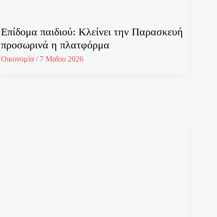
Επίδομα παιδιού: Κλείνει την Παρασκευή
προσωρινά η πλατφόρμα
Οικονομία
/
7 Μαΐου 2026