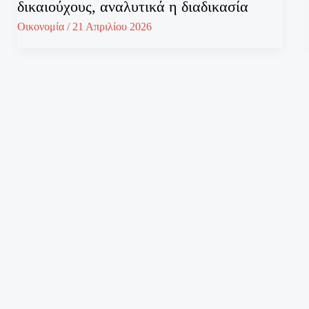
δικαιούχους, αναλυτικά η διαδικασία
Οικονομία
/
21 Απριλίου 2026