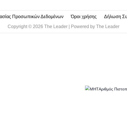
τασίας Προσωπικών Δεδομένων
Όροι χρήσης
Δήλωση Σ
Copyright © 2026 The Leader | Powered by The Leader
Αριθμός Πιστο