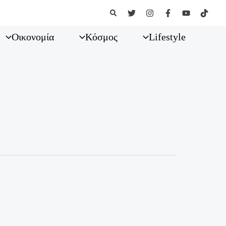
Αναζήτηση
Οικονομία
Κόσμος
Lifestyle