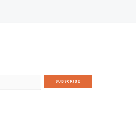
SUBSCRIBE