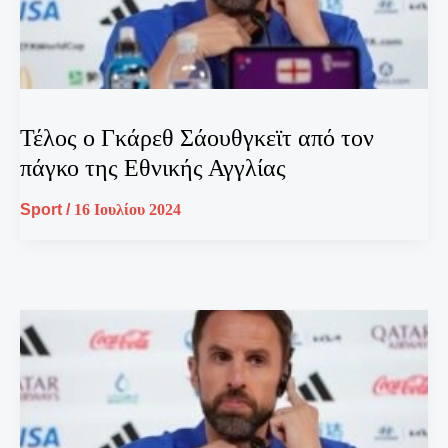
Τέλος ο Γκάρεθ Σάουθγκεϊτ από τον
πάγκο της Εθνικής Αγγλίας
Sport
/
16 Ιουλίου 2024