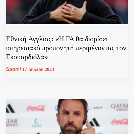
Εθνική Αγγλίας: «Η FA θα διορίσει
υπηρεσιακό προπονητή περιμένοντας τον
Γκουαρδιόλα»
Sport
/
17 Ιουλίου 2024