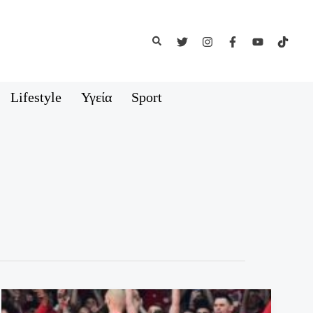
Αναζήτηση
Lifestyle
Υγεία
Sport