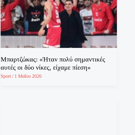
Μπαρτζώκας: «Ήταν πολύ σημαντικές
αυτές οι δύο νίκες, είχαμε πίεση»
Sport
/
1 Μαΐου 2026