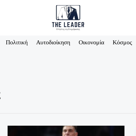
Πολιτική
Αυτοδιοίκηση
Οικονομία
Κόσμος
ς