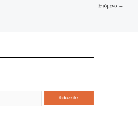
Επόμενο
→
Subscribe