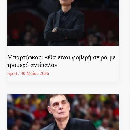
Μπαρτζώκας: «Θα είναι φοβερή σειρά με
τρομερό αντίπαλο»
Sport
/
30 Μαΐου 2026