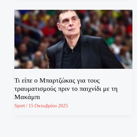
Τι είπε ο Μπαρτζώκας για τους
τραυματισμούς πριν το παιχνίδι με τη
Μακάμπι
Sport
/
15 Οκτωβρίου 2025