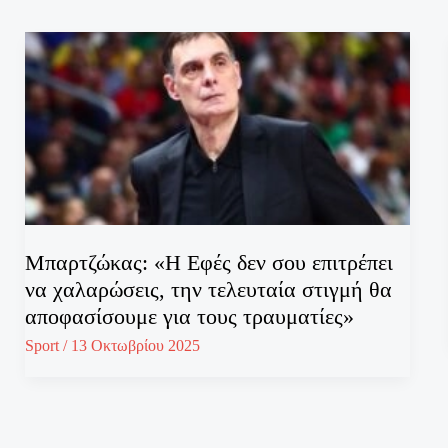
Μπαρτζώκας: «Η Εφές δεν σου επιτρέπει
να χαλαρώσεις, την τελευταία στιγμή θα
αποφασίσουμε για τους τραυματίες»
Sport
/
13 Οκτωβρίου 2025