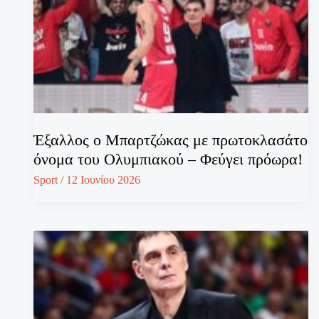
Έξαλλος ο Μπαρτζώκας με πρωτοκλασάτο
όνομα του Ολυμπιακού – Φεύγει πρόωρα!
Sport
/
12 Ιουνίου 2026