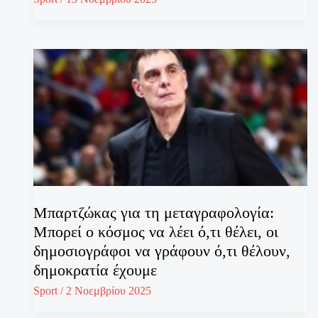
Μπαρτζώκας για τη μεταγραφολογία:
Μπορεί ο κόσμος να λέει ό,τι θέλει, οι
δημοσιογράφοι να γράφουν ό,τι θέλουν,
δημοκρατία έχουμε
Sport
/
2 Νοεμβρίου 2025