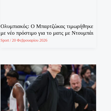
Ολυμπιακός: Ο Μπαρτζώκας τιμωρήθηκε
με νέο πρόστιμο για το ματς με Ντουμπάι
Sport
/
20 Φεβρουαρίου 2026