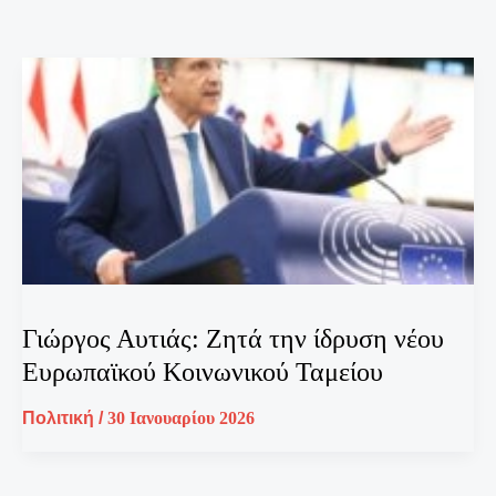
Γιώργος Αυτιάς: Ζητά την ίδρυση νέου
Ευρωπαϊκού Κοινωνικού Ταμείου
Πολιτική
/
30 Ιανουαρίου 2026