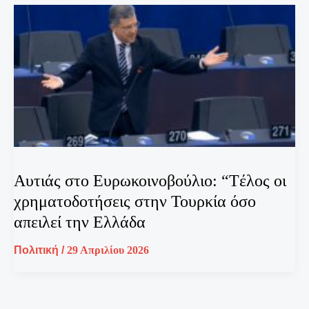
Αυτιάς στο Ευρωκοινοβούλιο: “Tέλος οι
χρηματοδοτήσεις στην Τουρκία όσο
απειλεί την Ελλάδα
Πολιτική
/
29 Απριλίου 2026