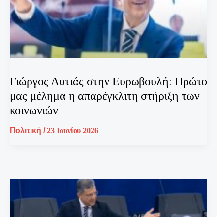
Γιώργος Αυτιάς στην Ευρωβουλή: Πρώτο
μας μέλημα η απαρέγκλιτη στήριξη των
κοινωνιών
Πολιτική
/
23 Ιουνίου 2026