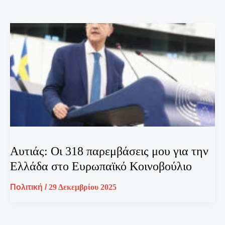
Αυτιάς: Οι 318 παρεμβάσεις μου για την
Ελλάδα στο Ευρωπαϊκό Κοινοβούλιο
Πολιτική
/
29 Δεκεμβρίου 2025