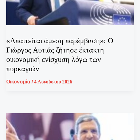
«Απαιτείται άμεση παρέμβαση»: Ο
Γιώργος Αυτιάς ζήτησε έκτακτη
οικονομική ενίσχυση λόγω των
πυρκαγιών
Οικονομία
/
4 Αυγούστου 2026