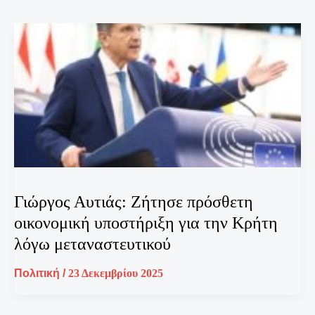
Γιώργος Αυτιάς: Ζήτησε πρόσθετη
οικονομική υποστήριξη για την Κρήτη
λόγω μεταναστευτικού
Πολιτική
/
23 Δεκεμβρίου 2025