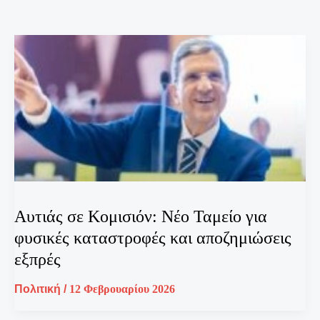
Αυτιάς σε Κομισιόν: Νέο Ταμείο για
φυσικές καταστροφές και αποζημιώσεις
εξπρές
Πολιτική
/
12 Φεβρουαρίου 2026