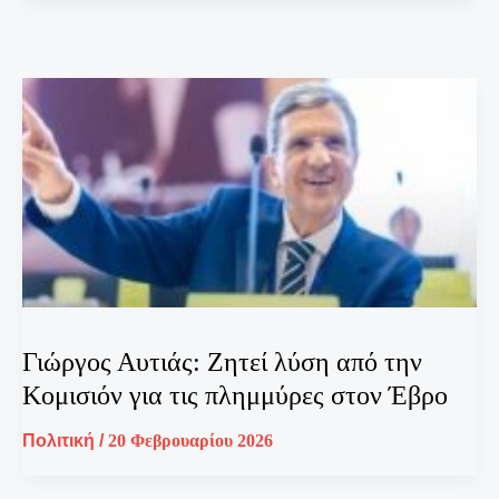
Γιώργος Αυτιάς: Ζητεί λύση από την
Κομισιόν για τις πλημμύρες στον Έβρο
Πολιτική
/
20 Φεβρουαρίου 2026