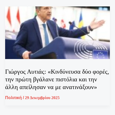
Γιώργος Αυτιάς: «Κινδύνευσα δύο φορές,
την πρώτη βγάλανε πιστόλια και την
άλλη απείλησαν να με ανατινάξουν»
Πολιτική
/
29 Δεκεμβρίου 2025