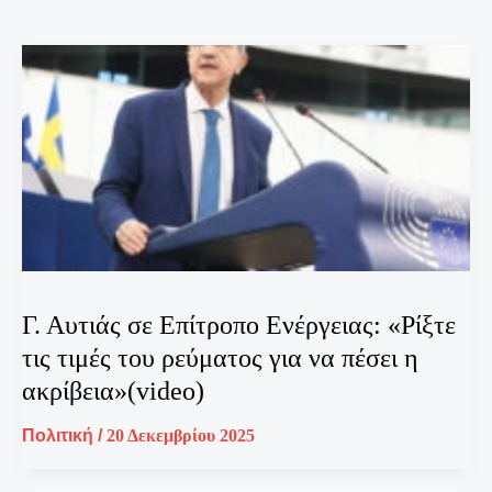
Γ. Αυτιάς σε Επίτροπο Ενέργειας: «Ρίξτε
τις τιμές του ρεύματος για να πέσει η
ακρίβεια»(video)
Πολιτική
/
20 Δεκεμβρίου 2025