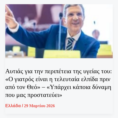
Αυτιάς για την περιπέτεια της υγείας του:
«Ο γιατρός είναι η τελευταία ελπίδα πριν
από τον Θεό» – «Υπάρχει κάποια δύναμη
που μας προστατεύει»
Ελλάδα
/
29 Μαρτίου 2026