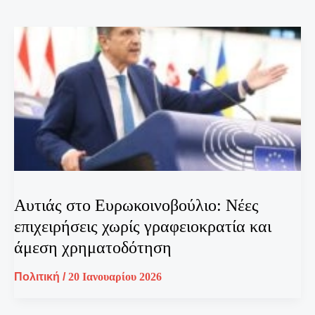
Αυτιάς στο Ευρωκοινοβούλιο: Νέες
επιχειρήσεις χωρίς γραφειοκρατία και
άμεση χρηματοδότηση
Πολιτική
/
20 Ιανουαρίου 2026