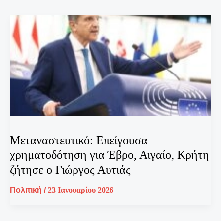
Μεταναστευτικό: Επείγουσα
χρηματοδότηση για Έβρο, Αιγαίο, Κρήτη
ζήτησε ο Γιώργος Αυτιάς
Πολιτική
/
23 Ιανουαρίου 2026