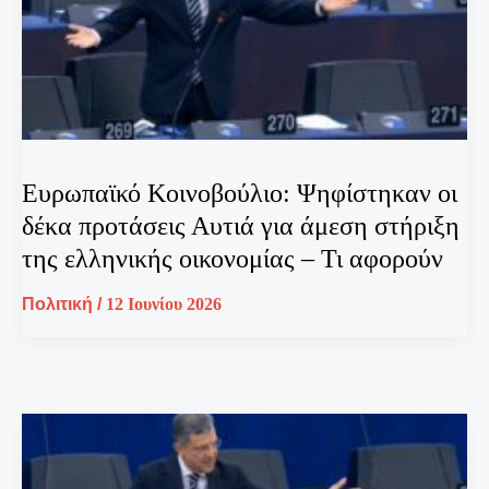
Ευρωπαϊκό Κοινοβούλιο: Ψηφίστηκαν οι
δέκα προτάσεις Αυτιά για άμεση στήριξη
της ελληνικής οικονομίας – Τι αφορούν
Πολιτική
/
12 Ιουνίου 2026