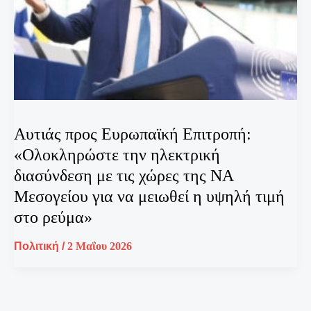
Αυτιάς προς Ευρωπαϊκή Επιτροπή:
«Ολοκληρώστε την ηλεκτρική
διασύνδεση με τις χώρες της ΝΑ
Μεσογείου για να μειωθεί η υψηλή τιμή
στο ρεύμα»
Πολιτική
/
2 Μαΐου 2026