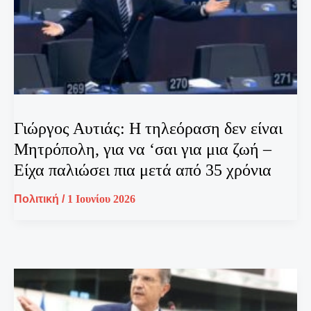
Γιώργος Αυτιάς: Η τηλεόραση δεν είναι
Μητρόπολη, για να ‘σαι για μια ζωή –
Είχα παλιώσει πια μετά από 35 χρόνια
Πολιτική
/
1 Ιουνίου 2026