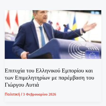
Επιτυχία του Ελληνικού Εμπορίου και
των Επιμελητηρίων με παρέμβαση του
Γιώργου Αυτιά
Πολιτική
/
3 Φεβρουαρίου 2026