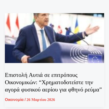
Επιστολή Αυτιά σε επιτρόπους
Οικονομικών: “Χρηματοδοτείστε την
αγορά φυσικού αερίου για φθηνό ρεύμα”
Οικονομία
/
26 Μαρτίου 2026