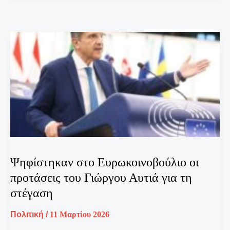
Ψηφίστηκαν στο Ευρωκοινοβούλιο οι
προτάσεις του Γιώργου Αυτιά για τη
στέγαση
Πολιτική
/
11 Μαρτίου 2026