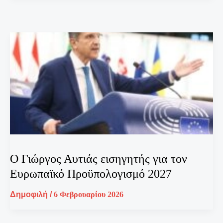
Ο Γιώργος Αυτιάς εισηγητής για τον
Ευρωπαϊκό Προϋπολογισμό 2027
Δημοφιλή
/
6 Φεβρουαρίου 2026