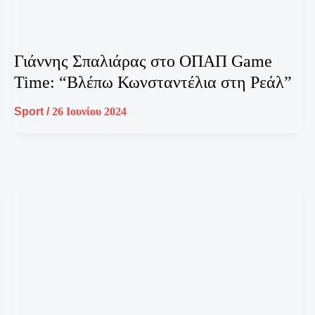
Γιάννης Σπαλιάρας στο ΟΠΑΠ Game
Time: “Βλέπω Κωνσταντέλια στη Ρεάλ”
Sport
/
26 Ιουνίου 2024