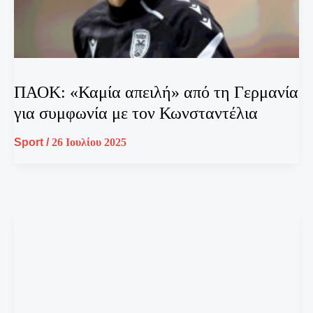
ΠΑΟΚ: «Καμία απειλή» από τη Γερμανία
για συμφωνία με τον Κωνσταντέλια
Sport
/
26 Ιουλίου 2025