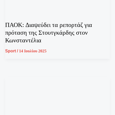
ΠΑΟΚ: Διαψεύδει τα ρεπορτάζ για
πρόταση της Στουτγκάρδης στον
Κωνσταντέλια
Sport
/
14 Ιουλίου 2025