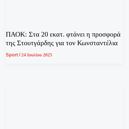
ΠΑΟΚ: Στα 20 εκατ. φτάνει η προσφορά
της Στουτγάρδης για τον Κωνσταντέλια
Sport
/
24 Ιουλίου 2025