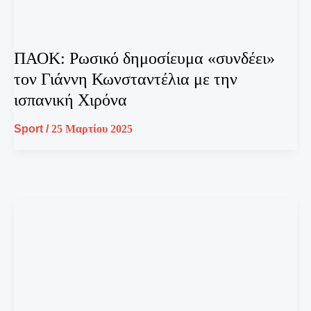
ΠΑΟΚ: Ρωσικό δημοσίευμα «συνδέει»
τον Γιάννη Κωνσταντέλια με την
ισπανική Χιρόνα
Sport
/
25 Μαρτίου 2025