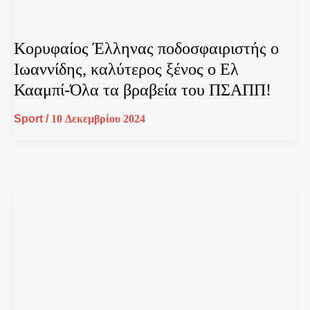
Κορυφαίος Έλληνας ποδοσφαιριστής ο
Ιωαννίδης, καλύτερος ξένος ο Ελ
Κααμπί-Όλα τα βραβεία του ΠΣΑΠΠ!
Sport
/
10 Δεκεμβρίου 2024