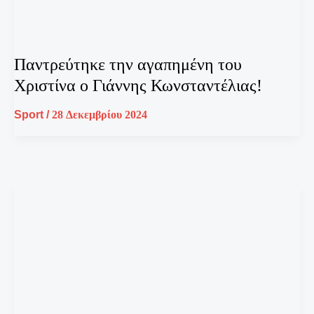
Παντρεύτηκε την αγαπημένη του
Χριστίνα ο Γιάννης Κωνσταντέλιας!
Sport
/
28 Δεκεμβρίου 2024