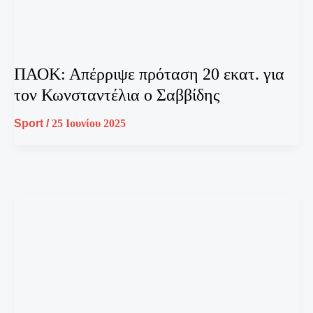
ΠΑΟΚ: Απέρριψε πρόταση 20 εκατ. για
τον Κωνσταντέλια ο Σαββίδης
Sport
/
25 Ιουνίου 2025