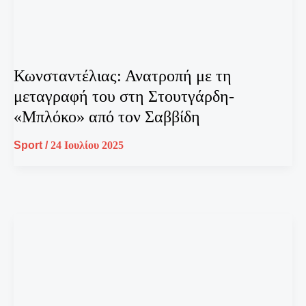
Κωνσταντέλιας: Ανατροπή με τη
μεταγραφή του στη Στουτγάρδη-
«Μπλόκο» από τον Σαββίδη
Sport
/
24 Ιουλίου 2025