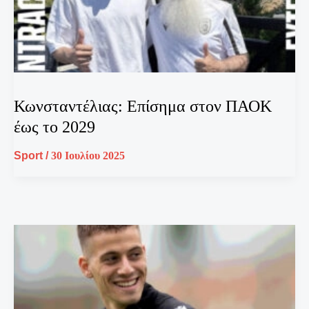
Κωνσταντέλιας: Επίσημα στον ΠΑΟΚ
έως το 2029
Sport
/
30 Ιουλίου 2025