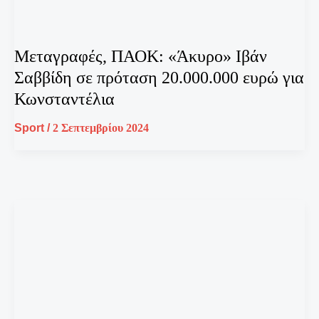
Μεταγραφές, ΠΑΟΚ: «Άκυρο» Ιβάν
Σαββίδη σε πρόταση 20.000.000 ευρώ για
Κωνσταντέλια
Sport
/
2 Σεπτεμβρίου 2024