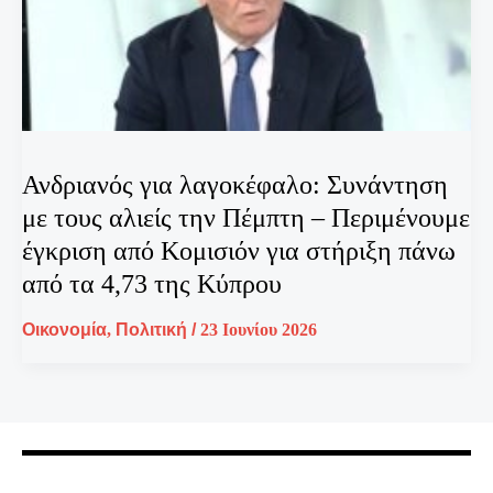
Ανδριανός για λαγοκέφαλο: Συνάντηση
με τους αλιείς την Πέμπτη – Περιμένουμε
έγκριση από Κομισιόν για στήριξη πάνω
από τα 4,73 της Κύπρου
Οικονομία
,
Πολιτική
/
23 Ιουνίου 2026