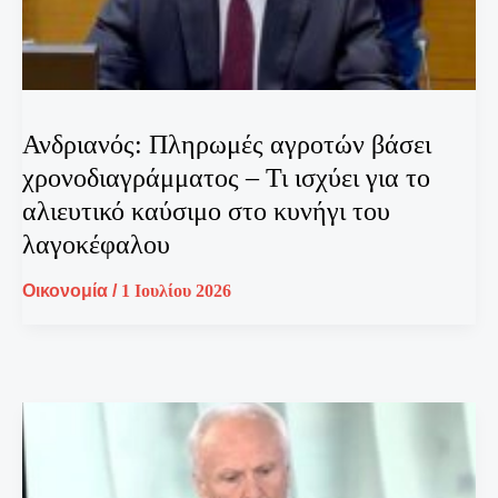
Ανδριανός: Πληρωμές αγροτών βάσει
χρονοδιαγράμματος – Τι ισχύει για το
αλιευτικό καύσιμο στο κυνήγι του
λαγοκέφαλου
Οικονομία
/
1 Ιουλίου 2026