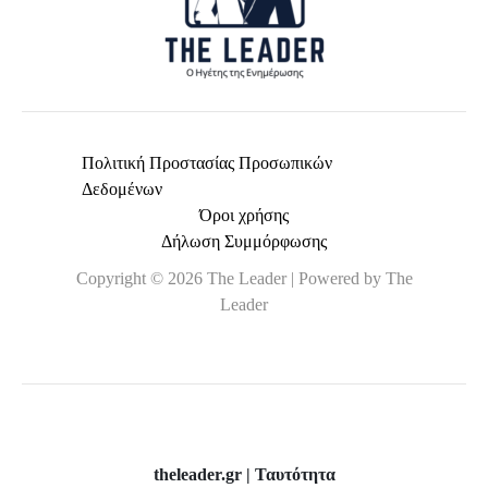
Πολιτική Προστασίας Προσωπικών
Δεδομένων
Όροι χρήσης
Δήλωση Συμμόρφωσης
Copyright © 2026 The Leader | Powered by The
Leader
theleader.gr | Ταυτότητα