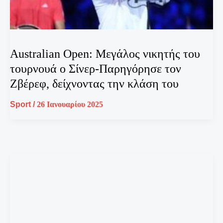
Australian Open: Μεγάλος νικητής του
τουρνουά ο Σίνερ-Παρηγόρησε τον
Ζβέρεφ, δείχνοντας την κλάση του
Sport
/
26 Ιανουαρίου 2025