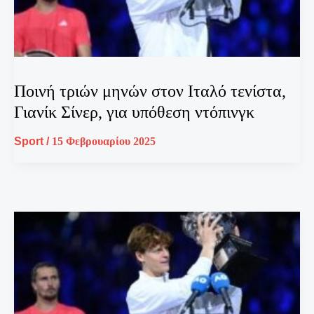
Ποινή τριών μηνών στον Ιταλό τενίστα,
Γιανίκ Σίνερ, για υπόθεση ντόπινγκ
Sport
/
15 Φεβρουαρίου 2025