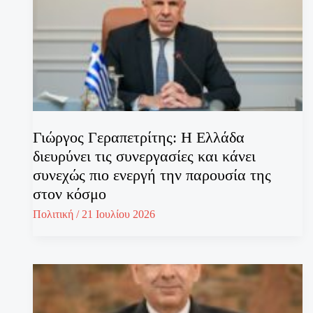
Γιώργος Γεραπετρίτης: Η Ελλάδα
διευρύνει τις συνεργασίες και κάνει
συνεχώς πιο ενεργή την παρουσία της
στον κόσμο
Πολιτική
/
21 Ιουλίου 2026