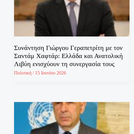
Συνάντηση Γιώργου Γεραπετρίτη με τον
Σαντάμ Χαφτάρ: Ελλάδα και Ανατολική
Λιβύη ενισχύουν τη συνεργασία τους
Πολιτική
/
15 Ιουνίου 2026