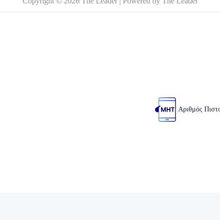
Copyright © 2026 The Leader | Powered by The Leader
Αριθμός Πιστ