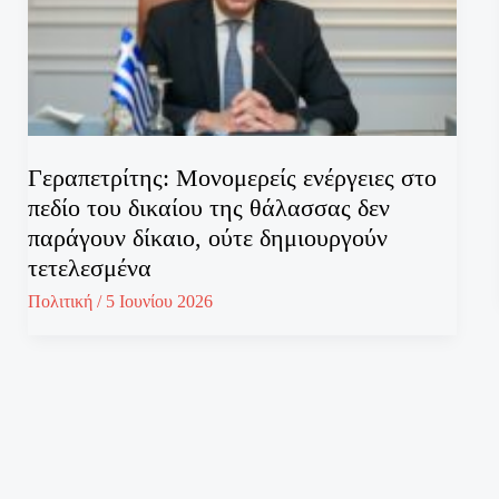
Γεραπετρίτης: Μονομερείς ενέργειες στο
πεδίο του δικαίου της θάλασσας δεν
παράγουν δίκαιο, ούτε δημιουργούν
τετελεσμένα
Πολιτική
/
5 Ιουνίου 2026