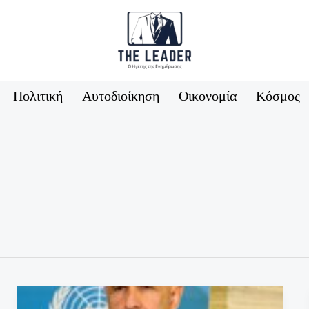
Πολιτική
Αυτοδιοίκηση
Οικονομία
Κόσμος