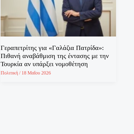
Γεραπετρίτης για «Γαλάζια Πατρίδα»:
Πιθανή αναβάθμιση της έντασης με την
Τουρκία αν υπάρξει νομοθέτηση
Πολιτική
/
18 Μαΐου 2026