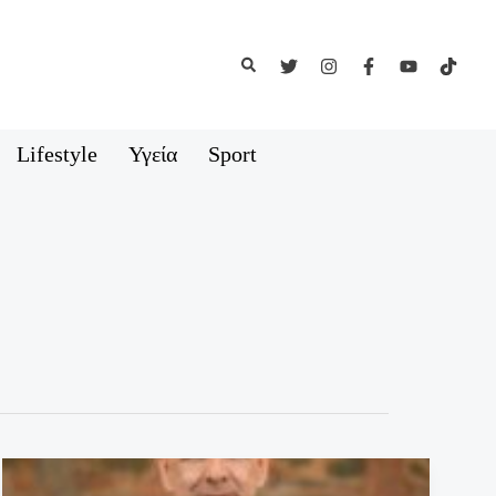
Αναζήτηση
Lifestyle
Υγεία
Sport