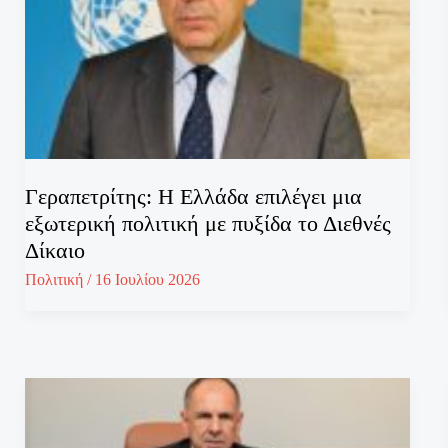
Γεραπετρίτης: Η Ελλάδα επιλέγει μια
εξωτερική πολιτική με πυξίδα το Διεθνές
Δίκαιο
Πολιτική
/
16 Ιουλίου 2026