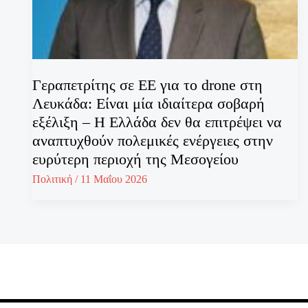
Γεραπετρίτης σε ΕΕ για το drone στη
Λευκάδα: Είναι μία ιδιαίτερα σοβαρή
εξέλιξη – Η Ελλάδα δεν θα επιτρέψει να
αναπτυχθούν πολεμικές ενέργειες στην
ευρύτερη περιοχή της Μεσογείου
Πολιτική
/
11 Μαΐου 2026