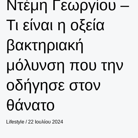
Ντέμη Γεωργίου –
Τι είναι η οξεία
βακτηριακή
μόλυνση που την
οδήγησε στον
θάνατο
Lifestyle
/
22 Ιουλίου 2024