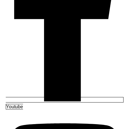
Youtube