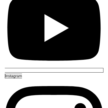
Instagram