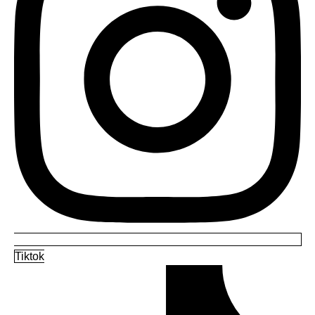
Tiktok