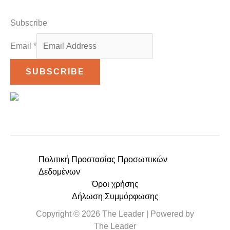
Subscribe
Email
*
SUBSCRIBE
Πολιτική Προστασίας Προσωπικών
Δεδομένων
Όροι χρήσης
Δήλωση Συμμόρφωσης
Copyright © 2026 The Leader | Powered by
The Leader