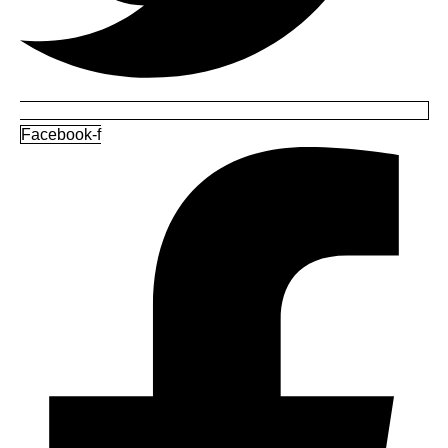
Facebook-f