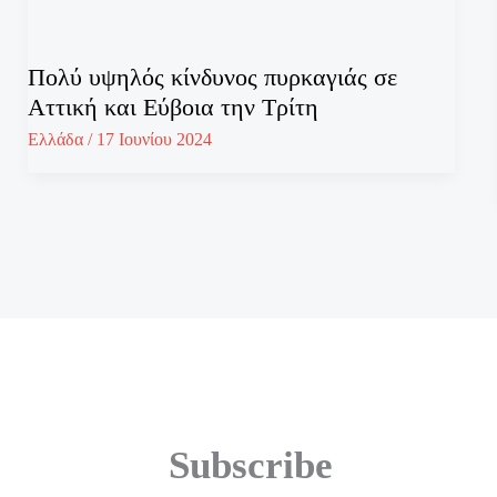
Πολύ υψηλός κίνδυνος πυρκαγιάς σε
Αττική και Εύβοια την Τρίτη
Ελλάδα
/
17 Ιουνίου 2024
Subscribe