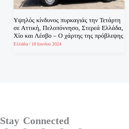
Υψηλός κίνδυνος πυρκαγιάς την Τετάρτη
σε Αττική, Πελοπόννησο, Στερεά Ελλάδα,
Χίο και Λέσβο – Ο χάρτης της πρόβλεψης
Ελλάδα
/
18 Ιουνίου 2024
Stay Connected