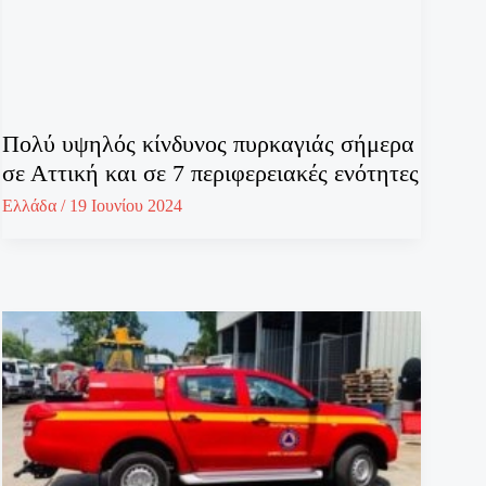
Πολύ υψηλός κίνδυνος πυρκαγιάς σήμερα
σε Αττική και σε 7 περιφερειακές ενότητες
Ελλάδα
/
19 Ιουνίου 2024