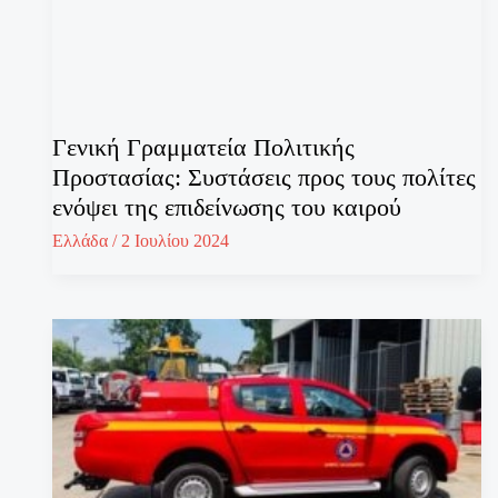
Γενική Γραμματεία Πολιτικής
Προστασίας: Συστάσεις προς τους πολίτες
ενόψει της επιδείνωσης του καιρού
Ελλάδα
/
2 Ιουλίου 2024