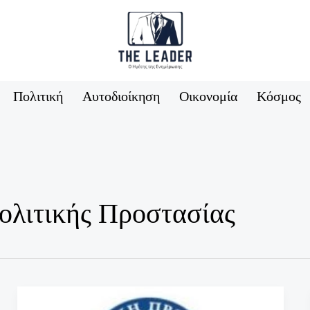
Πολιτική
Αυτοδιοίκηση
Οικονομία
Κόσμος
ολιτικής Προστασίας