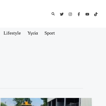
Αναζήτηση
Lifestyle
Υγεία
Sport