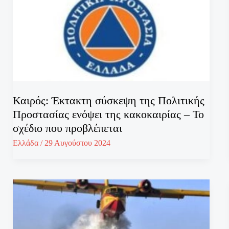
Καιρός: Έκτακτη σύσκεψη της Πολιτικής
Προστασίας ενόψει της κακοκαιρίας – Το
σχέδιο που προβλέπεται
Ελλάδα
/
29 Αυγούστου 2024