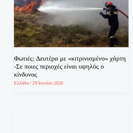
Φωτιές: Δευτέρα με «κιτρινισμένο» χάρτη
-Σε ποιες περιοχές είναι υψηλός ο
κίνδυνος
Ελλάδα
/
29 Ιουνίου 2026