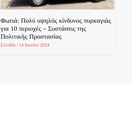
Φωτιά: Πολύ υψηλός κίνδυνος πυρκαγιάς
για 10 περιοχές – Συστάσεις της
Πολιτικής Προστασίας
Ελλάδα
/
14 Ιουνίου 2024