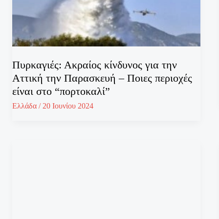
Πυρκαγιές: Ακραίος κίνδυνος για την
Αττική την Παρασκευή – Ποιες περιοχές
είναι στο “πορτοκαλί”
Ελλάδα
/
20 Ιουνίου 2024