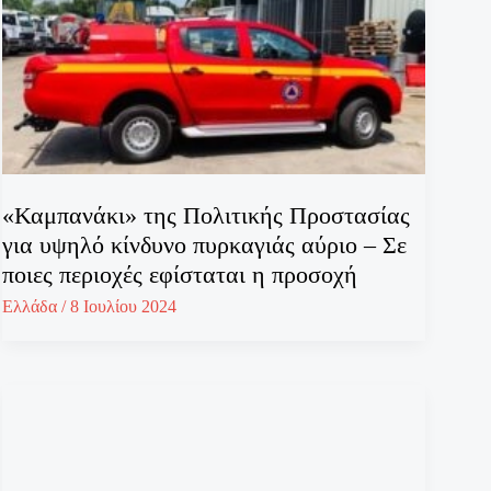
«Καμπανάκι» της Πολιτικής Προστασίας
για υψηλό κίνδυνο πυρκαγιάς αύριο – Σε
ποιες περιοχές εφίσταται η προσοχή
Ελλάδα
/
8 Ιουλίου 2024