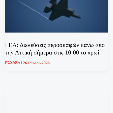
ΓΕΑ: Διελεύσεις αεροσκαφών πάνω από
την Αττική σήμερα στις 10:00 το πρωί
Ελλάδα
/
26 Ιουνίου 2026