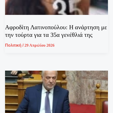
Αφροδίτη Λατινοπούλου: Η ανάρτηση με
την τούρτα για τα 35α γενέθλιά της
Πολιτική
/
29 Απριλίου 2026