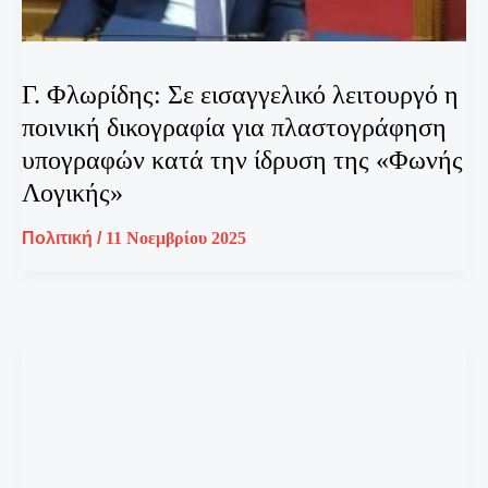
Γ. Φλωρίδης: Σε εισαγγελικό λειτουργό η
ποινική δικογραφία για πλαστογράφηση
υπογραφών κατά την ίδρυση της «Φωνής
Λογικής»
Πολιτική
/
11 Νοεμβρίου 2025