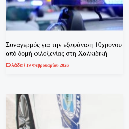
Συναγερμός για την εξαφάνιση 10χρονου
από δομή φιλοξενίας στη Χαλκιδική
Ελλάδα
/
19 Φεβρουαρίου 2026