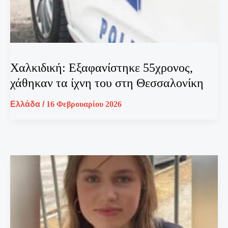
Χαλκιδική: Εξαφανίστηκε 55χρονος,
χάθηκαν τα ίχνη του στη Θεσσαλονίκη
Ελλάδα
/
16 Φεβρουαρίου 2026