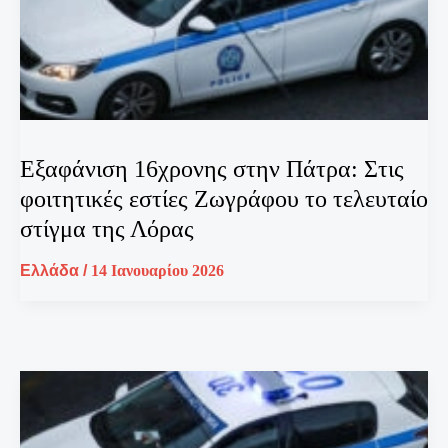
Εξαφάνιση 16χρονης στην Πάτρα: Στις
φοιτητικές εστίες Ζωγράφου το τελευταίο
στίγμα της Λόρας
Ελλάδα
/
14 Ιανουαρίου 2026