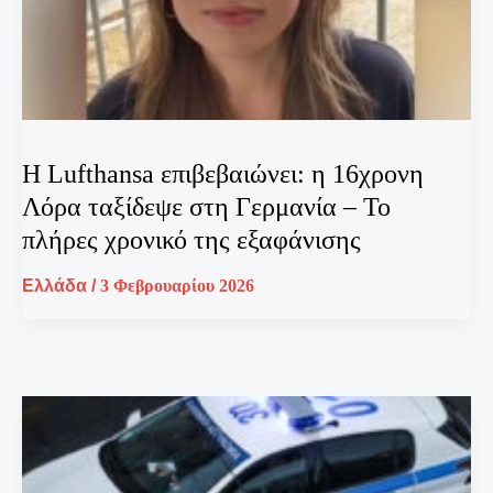
Η Lufthansa επιβεβαιώνει: η 16χρονη
Λόρα ταξίδεψε στη Γερμανία – Το
πλήρες χρονικό της εξαφάνισης
Ελλάδα
/
3 Φεβρουαρίου 2026