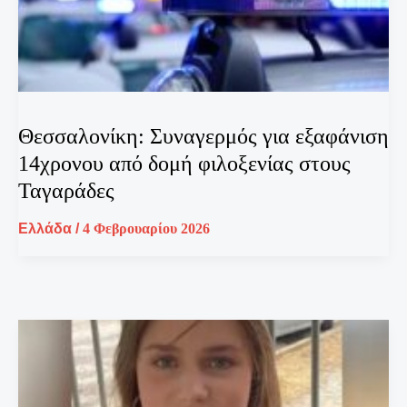
Θεσσαλονίκη: Συναγερμός για εξαφάνιση
14χρονου από δομή φιλοξενίας στους
Ταγαράδες
Ελλάδα
/
4 Φεβρουαρίου 2026