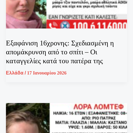
Εξαφάνιση 16χρονης: Σχεδιασμένη η
απομάκρυνση από το σπίτι – Οι
καταγγελίες κατά του πατέρα της
Ελλάδα
/
17 Ιανουαρίου 2026