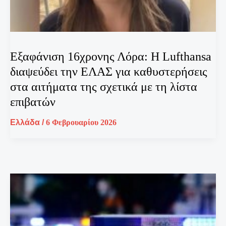
Εξαφάνιση 16χρονης Λόρα: Η Lufthansa
διαψεύδει την ΕΛΑΣ για καθυστερήσεις
στα αιτήματα της σχετικά με τη λίστα
επιβατών
Ελλάδα
/
6 Φεβρουαρίου 2026