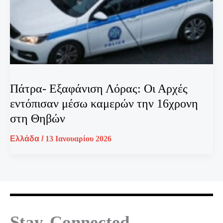
Πάτρα- Εξαφάνιση Λόρας: Οι Αρχές
εντόπισαν μέσω καμερών την 16χρονη
στη Θηβών
Ελλάδα
/
13 Ιανουαρίου 2026
Stay Connected