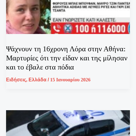
Ψάχνουν τη 16χρονη Λόρα στην Αθήνα:
Μαρτυρίες ότι την είδαν και της μίλησαν
και το έβαλε στα πόδια
Ειδήσεις
,
Ελλάδα
/
15 Ιανουαρίου 2026