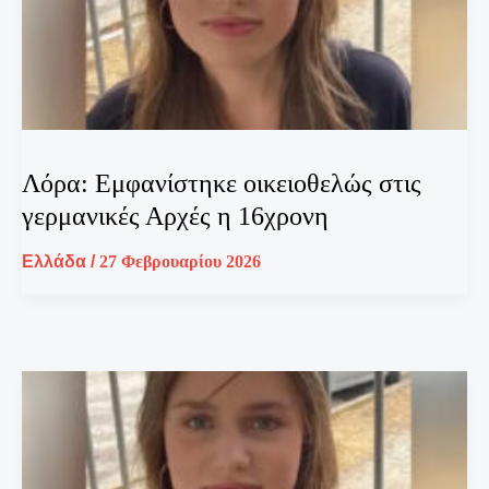
Λόρα: Εμφανίστηκε οικειοθελώς στις
γερμανικές Αρχές η 16χρονη
Ελλάδα
/
27 Φεβρουαρίου 2026