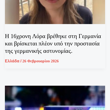
Η 16χρονη Λόρα βρέθηκε στη Γερμανία
και βρίσκεται πλέον υπό την προστασία
της γερμανικής αστυνομίας.
Ελλάδα
/
26 Φεβρουαρίου 2026