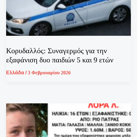
Kορυδαλλός: Συναγερμός για την
εξαφάνιση δυο παιδιών 5 και 9 ετών
Ελλάδα
/
3 Φεβρουαρίου 2026