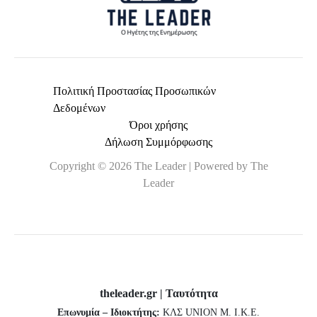
Πολιτική Προστασίας Προσωπικών
Δεδομένων
Όροι χρήσης
Δήλωση Συμμόρφωσης
Copyright © 2026 The Leader | Powered by The
Leader
theleader.gr | Ταυτότητα
Επωνυμία – Ιδιοκτήτης:
ΚΛΣ UNION Μ. Ι.Κ.Ε.