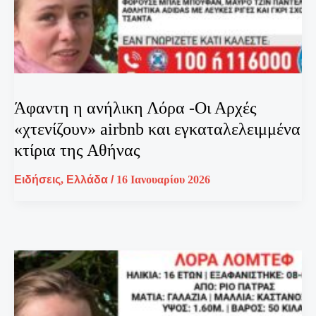
Άφαντη η ανήλικη Λόρα -Οι Αρχές
«χτενίζουν» airbnb και εγκαταλελειμμένα
κτίρια της Αθήνας
Ειδήσεις
,
Ελλάδα
/
16 Ιανουαρίου 2026