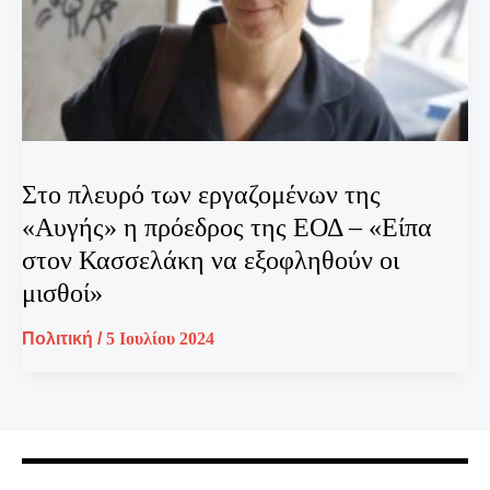
Στο πλευρό των εργαζομένων της
«Αυγής» η πρόεδρος της ΕΟΔ – «Είπα
στον Κασσελάκη να εξοφληθούν οι
μισθοί»
Πολιτική
/
5 Ιουλίου 2024