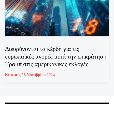
Διευρύνονται τα κέρδη για τις
ευρωπαϊκές αγορές μετά την επικράτηση
Τραμπ στις αμερικάνικες εκλογές
Κόσμος
/
6 Νοεμβρίου 2024