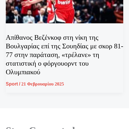
Απίθανος Βεζένκοφ στη νίκη της
Βουλγαρίας επί της Σουηδίας με σκορ 81-
77 στην παράταση, «τρέλανε» τη
στατιστική ο φόργουορντ του
Ολυμπιακού
Sport
/
21 Φεβρουαρίου 2025