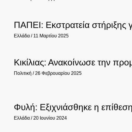
ΠΑΠΕΙ: Εκστρατεία στήριξης γ
Ελλάδα
/
11 Μαρτίου 2025
Κικίλιας: Ανακοίνωσε την προ
Πολιτική
/
26 Φεβρουαρίου 2025
Φυλή: Εξιχνιάσθηκε η επίθεσ
Ελλάδα
/
20 Ιουνίου 2024