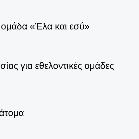
ν ομάδα «Έλα και εσύ»
σίας για εθελοντικές ομάδες
 άτομα