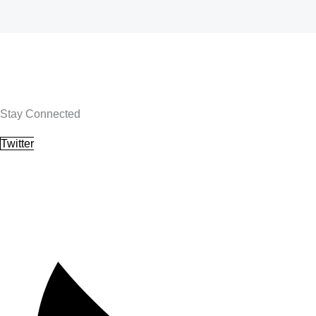
Stay Connected
Twitter