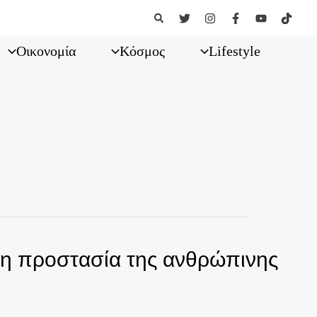
Αναζήτηση
Οικονομία
Κόσμος
Lifestyle
 η προστασία της ανθρώπινης