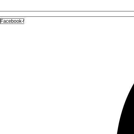
Facebook-f