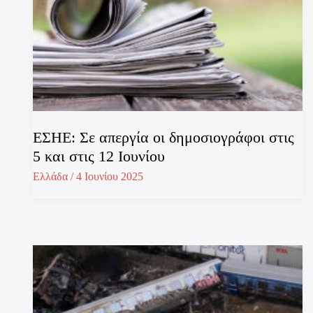
ΕΣΗΕ: Σε απεργία οι δημοσιογράφοι στις
5 και στις 12 Ιουνίου
Ελλάδα
/
4 Ιουνίου 2025