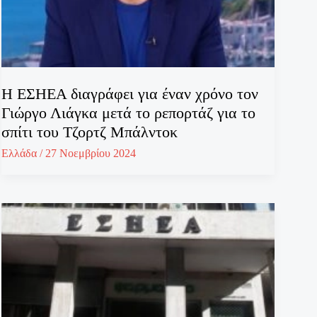
H ΕΣΗΕΑ διαγράφει για έναν χρόνο τον
Γιώργο Λιάγκα μετά το ρεπορτάζ για το
σπίτι του Τζορτζ Μπάλντοκ
Ελλάδα
/
27 Νοεμβρίου 2024