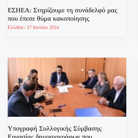
ΕΣΗΕΑ: Στηρίζουμε τη συνάδελφό μας
που έπεσε θύμα κακοποίησης
Ελλάδα
/
27 Ιουνίου 2024
Υπογραφή Συλλογικής Σύμβασης
Εργασίας δημοσιογράφων που