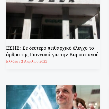
ΕΣΗΕ: Σε δεύτερο πειθαρχικό έλεγχο το
άρθρο της Γιαννακά για την Καρυστιανού
Ελλάδα
/
3 Απριλίου 2025