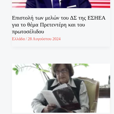
Επιστολή των μελών του ΔΣ της ΕΣΗΕΑ
για το θέμα Πρετεντέρη και του
πρωτοσέλιδου
Ελλάδα
/
28 Αυγούστου 2024