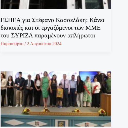
ΕΣΗΕΑ για Στέφανο Κασσελάκη: Κάνει
διακοπές και οι εργαζόμενοι των ΜΜΕ
του ΣΥΡΙΖΑ παραμένουν απλήρωτοι
Παρασκήνιο
/
2 Αυγούστου 2024