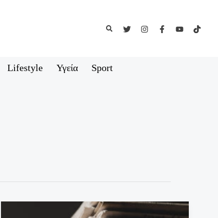
Αναζήτηση
Lifestyle
Υγεία
Sport