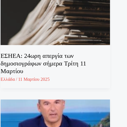
ΕΣΗΕΑ: 24ωρη απεργία των
δημοσιογράφων σήμερα Τρίτη 11
Μαρτίου
Ελλάδα
/
11 Μαρτίου 2025