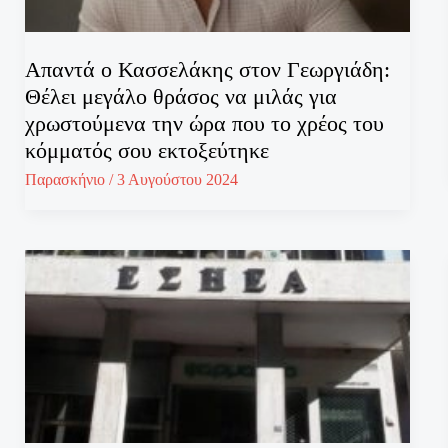
Απαντά ο Κασσελάκης στον Γεωργιάδη:
Θέλει μεγάλο θράσος να μιλάς για
χρωστούμενα την ώρα που το χρέος του
κόμματός σου εκτοξεύτηκε
Παρασκήνιο
/
3 Αυγούστου 2024