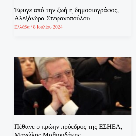
Έφυγε από την ζωή η δημοσιογράφος,
Αλεξάνδρα Στεφανοπούλου
Ελλάδα
/
8 Ιουλίου 2024
Πέθανε ο πρώην πρόεδρος της ΕΣΗΕΑ,
Μανώλης Μαθιουδάκης