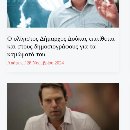
Ο ολίγιστος Δήμαρχος Δούκας επιτίθεται
και στους δημοσιογράφους για τα
καμώματά του
Απόψεις
/
28 Νοεμβρίου 2024