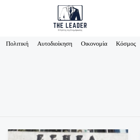
Πολιτική
Αυτοδιοίκηση
Οικονομία
Κόσμος