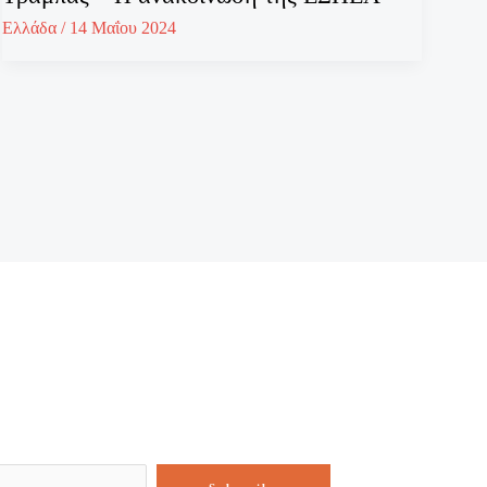
Ελλάδα
/
14 Μαΐου 2024