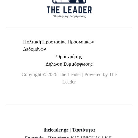
Πολιτική Προστασίας Προσωπικών
Δεδομένων
Όροι χρήσης
Δήλωση Συμμόρφωσης
Copyright © 2026 The Leader | Powered by The
Leader
theleader.gr | Ταυτότητα