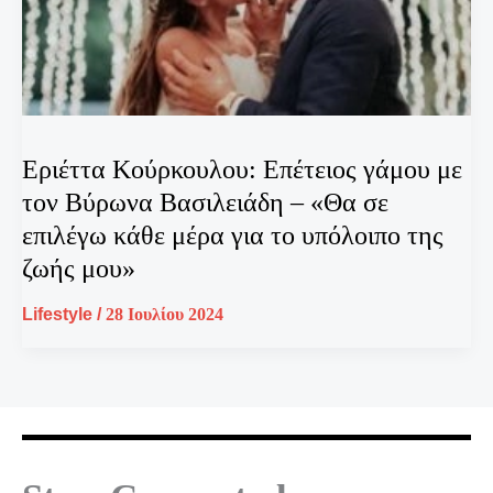
Εριέττα Κούρκουλου: Επέτειος γάμου με
τον Βύρωνα Βασιλειάδη – «Θα σε
επιλέγω κάθε μέρα για το υπόλοιπο της
ζωής μου»
Lifestyle
/
28 Ιουλίου 2024