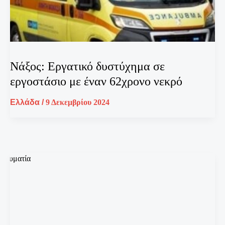
Νάξος: Εργατικό δυστύχημα σε
εργοστάσιο με έναν 62χρονο νεκρό
Ελλάδα
/
9 Δεκεμβρίου 2024