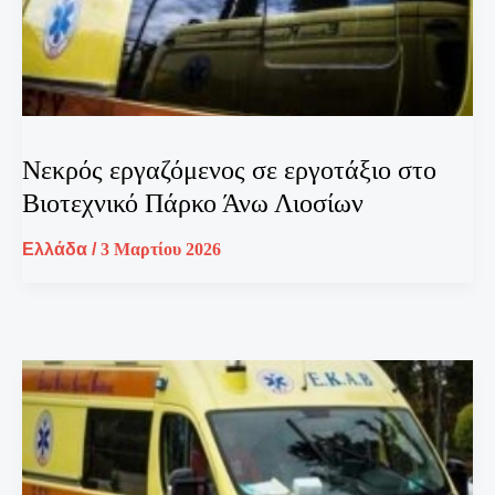
Νεκρός εργαζόμενος σε εργοτάξιο στο
Βιοτεχνικό Πάρκο Άνω Λιοσίων
Ελλάδα
/
3 Μαρτίου 2026