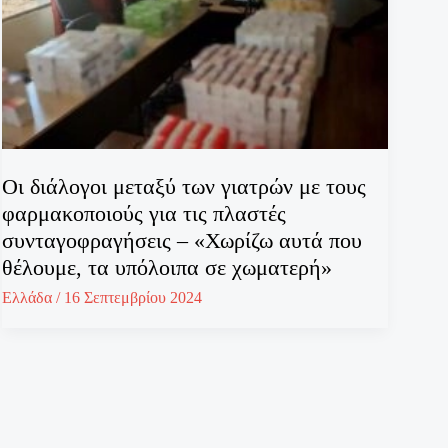
Οι διάλογοι μεταξύ των γιατρών με τους
φαρμακοποιούς για τις πλαστές
συνταγοφραγήσεις – «Χωρίζω αυτά που
θέλουμε, τα υπόλοιπα σε χωματερή»
Ελλάδα
/
16 Σεπτεμβρίου 2024