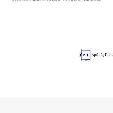
Αριθμός Πιστ