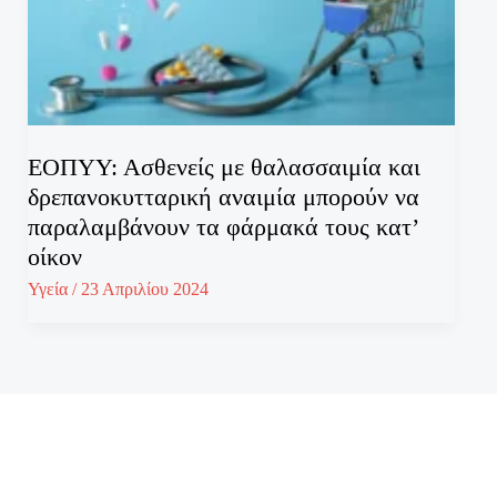
ΕΟΠΥΥ: Ασθενείς με θαλασσαιμία και
δρεπανοκυτταρική αναιμία μπορούν να
παραλαμβάνουν τα φάρμακά τους κατ’
οίκον
Υγεία
/
23 Απριλίου 2024