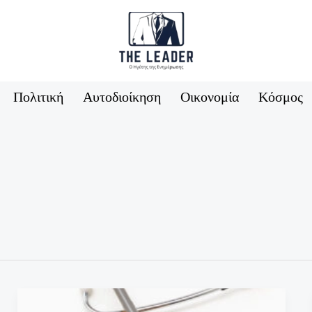
Πολιτική
Αυτοδιοίκηση
Οικονομία
Κόσμος