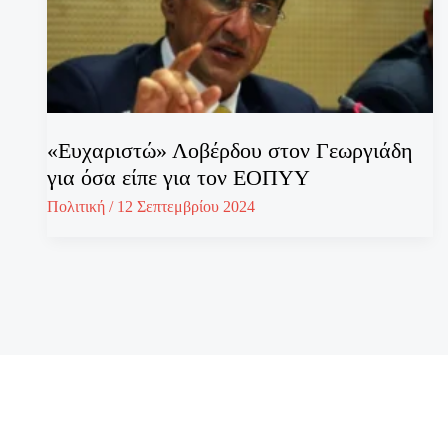
«Ευχαριστώ» Λοβέρδου στον Γεωργιάδη
για όσα είπε για τον ΕΟΠΥΥ
Πολιτική
/
12 Σεπτεμβρίου 2024