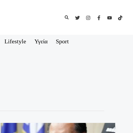
Αναζήτηση
Lifestyle
Υγεία
Sport