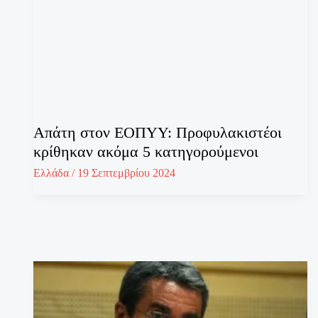
Απάτη στον ΕΟΠΥΥ: Προφυλακιστέοι
κρίθηκαν ακόμα 5 κατηγορούμενοι
Ελλάδα
/
19 Σεπτεμβρίου 2024