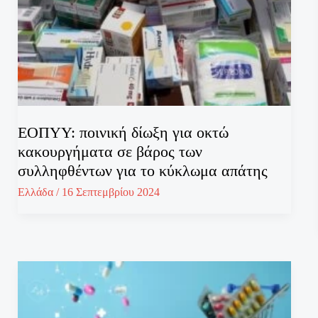
ΕΟΠΥΥ: ποινική δίωξη για οκτώ
κακουργήματα σε βάρος των
συλληφθέντων για το κύκλωμα απάτης
Ελλάδα
/
16 Σεπτεμβρίου 2024