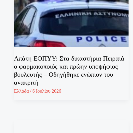
Απάτη ΕΟΠΥΥ: Στα δικαστήρια Πειραιά
ο φαρμακοποιός και πρώην υποψήφιος
βουλευτής – Οδηγήθηκε ενώπιον του
ανακριτή
Ελλάδα
/
6 Ιουλίου 2026