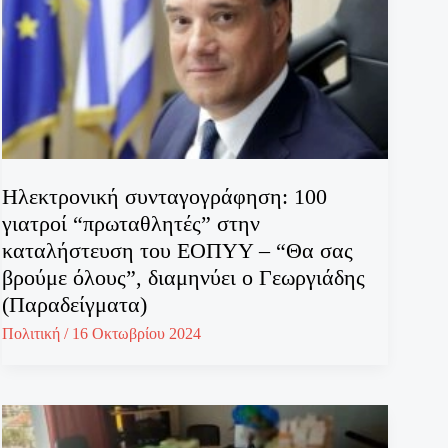
Ηλεκτρονική συνταγογράφηση: 100
γιατροί “πρωταθλητές” στην
καταλήστευση του ΕΟΠΥΥ – “Θα σας
βρούμε όλους”, διαμηνύει ο Γεωργιάδης
(Παραδείγματα)
Πολιτική
/
16 Οκτωβρίου 2024