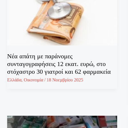
Νέα απάτη με παράνομες
συνταγογραφήσεις 12 εκατ. ευρώ, στο
στόχαστρο 30 γιατροί και 62 φαρμακεία
Ελλάδα
,
Οικονομία
/
18 Νοεμβρίου 2025