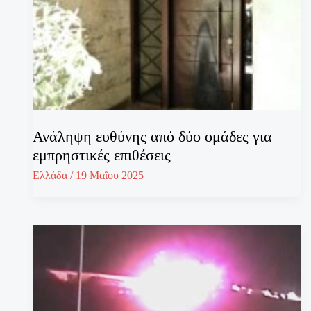
Ανάληψη ευθύνης από δύο ομάδες για
εμπρηστικές επιθέσεις
Ελλάδα
/
19 Μαΐου 2025