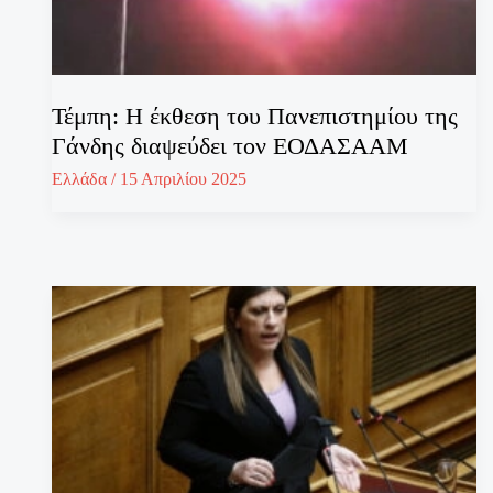
Τέμπη: Η έκθεση του Πανεπιστημίου της
Γάνδης διαψεύδει τον ΕΟΔΑΣΑΑΜ
Ελλάδα
/
15 Απριλίου 2025