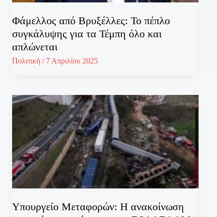
Φάμελλος από Βρυξέλλες: Το πέπλο
συγκάλυψης για τα Τέμπη όλο και
απλώνεται
Πολιτική
/
7 Απριλίου 2025
Υπουργείο Μεταφορών: Η ανακοίνωση