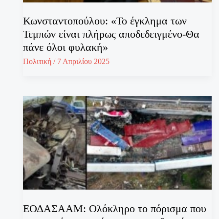
Κωνσταντοπούλου: «Το έγκλημα των
Τεμπών είναι πλήρως αποδεδειγμένο-Θα
πάνε όλοι φυλακή»
Πολιτική
/
7 Απριλίου 2025
ΕΟΔΑΣΑΑΜ: Ολόκληρο το πόρισμα που