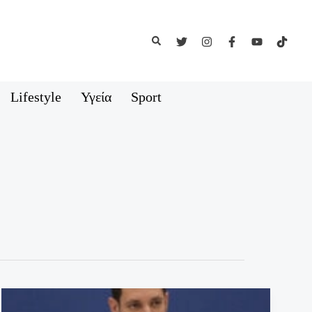
Αναζήτηση
Lifestyle
Υγεία
Sport