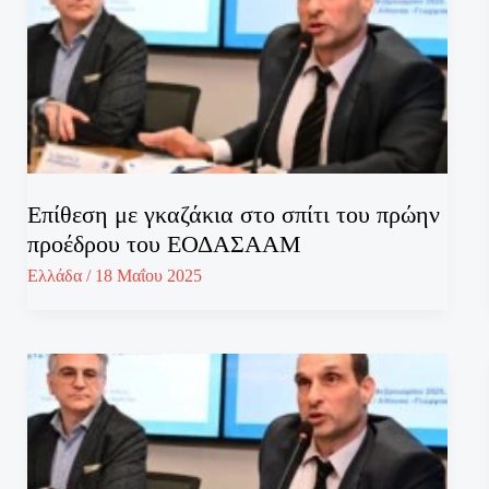
Επίθεση με γκαζάκια στο σπίτι του πρώην
προέδρου του ΕΟΔΑΣΑΑΜ
Ελλάδα
/
18 Μαΐου 2025