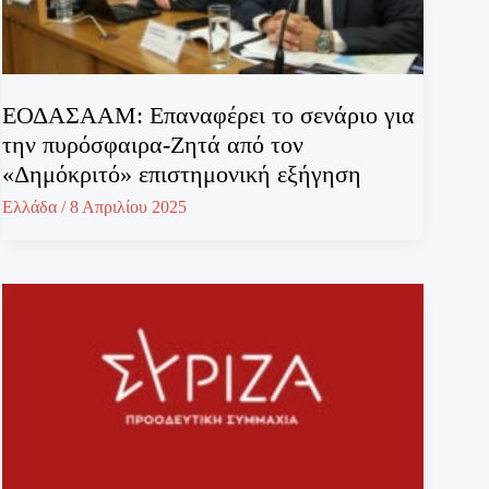
ΕΟΔΑΣΑΑΜ: Επαναφέρει το σενάριο για
την πυρόσφαιρα-Ζητά από τον
«Δημόκριτό» επιστημονική εξήγηση
Ελλάδα
/
8 Απριλίου 2025