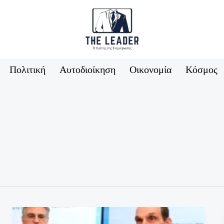
Πολιτική
Αυτοδιοίκηση
Οικονομία
Κόσμος