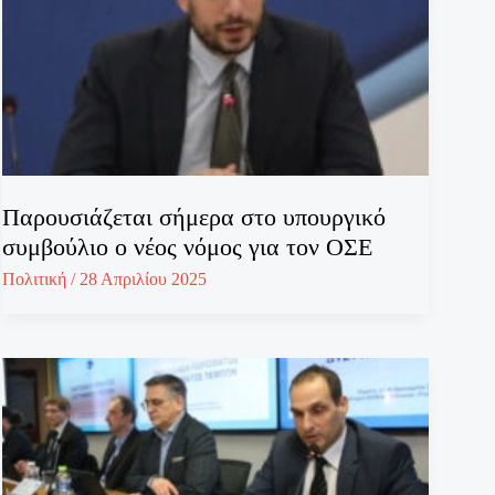
Παρουσιάζεται σήμερα στο υπουργικό
συμβούλιο ο νέος νόμος για τον ΟΣΕ
Πολιτική
/
28 Απριλίου 2025