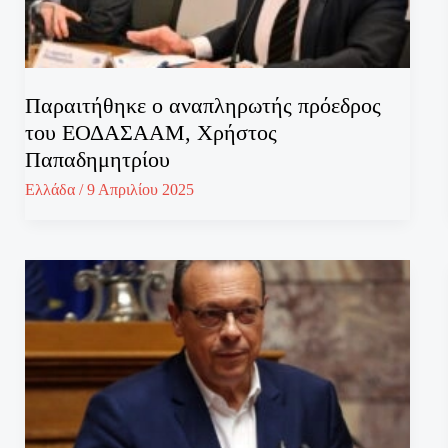
Παραιτήθηκε ο αναπληρωτής πρόεδρος
του ΕΟΔΑΣΑΑΜ, Χρήστος
Παπαδημητρίου
Ελλάδα
/
9 Απριλίου 2025