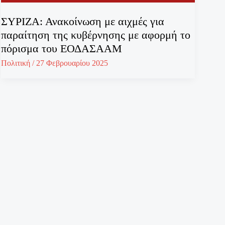
ΣΥΡΙΖΑ: Ανακοίνωση με αιχμές για
παραίτηση της κυβέρνησης με αφορμή το
πόρισμα του ΕΟΔΑΣΑΑΜ
Πολιτική
/
27 Φεβρουαρίου 2025