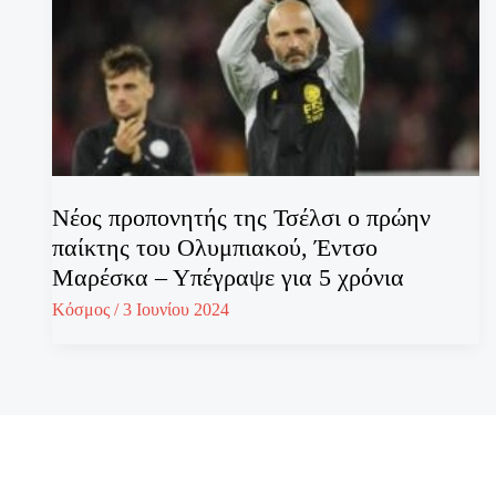
Νέος προπονητής της Τσέλσι ο πρώην
παίκτης του Ολυμπιακού, Έντσο
Μαρέσκα – Υπέγραψε για 5 χρόνια
Κόσμος
/
3 Ιουνίου 2024