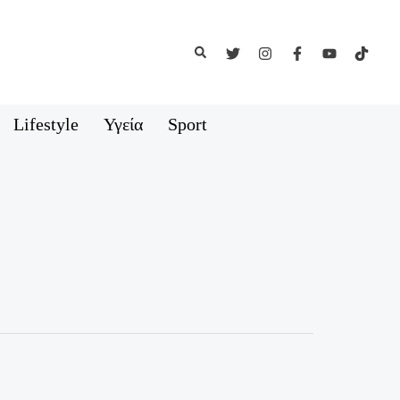
Αναζήτηση
Lifestyle
Υγεία
Sport