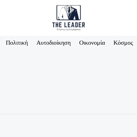
Πολιτική
Αυτοδιοίκηση
Οικονομία
Κόσμος