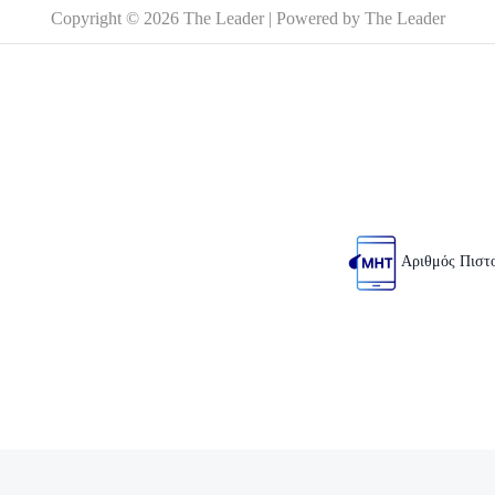
Copyright © 2026 The Leader | Powered by The Leader
Αριθμός Πιστ