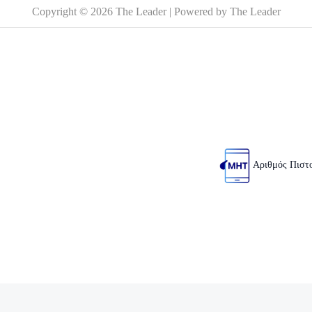
Copyright © 2026 The Leader | Powered by The Leader
Αριθμός Πιστ