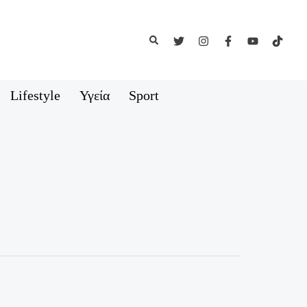
Αναζήτηση
Lifestyle
Υγεία
Sport