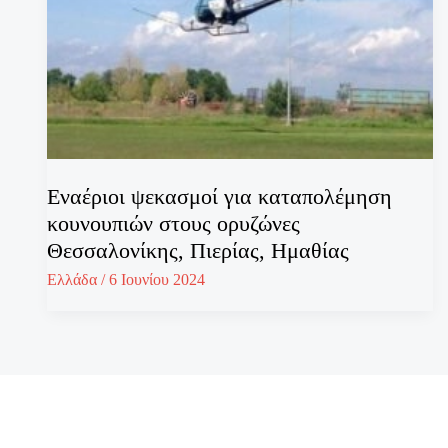
Εναέριοι ψεκασμοί για καταπολέμηση
κουνουπιών στους ορυζώνες
Θεσσαλονίκης, Πιερίας, Ημαθίας
Ελλάδα
/
6 Ιουνίου 2024