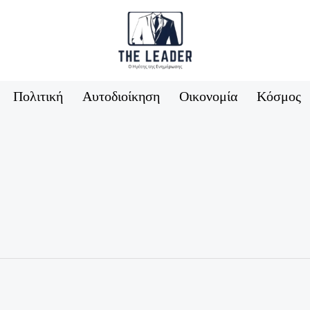
Πολιτική
Αυτοδιοίκηση
Οικονομία
Κόσμος