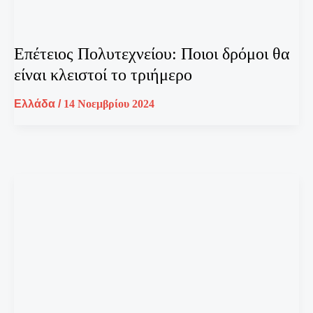
Επέτειος Πολυτεχνείου: Ποιοι δρόμοι θα
είναι κλειστοί το τριήμερο
Ελλάδα
/
14 Νοεμβρίου 2024