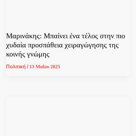
Μαρινάκης: Μπαίνει ένα τέλος στην πιο
χυδαία προσπάθεια χειραγώγησης της
κοινής γνώμης
Πολιτική
/
13 Μαΐου 2025