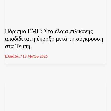
Πόρισμα ΕΜΠ: Στα έλαια σιλικόνης
αποδίδεται η έκρηξη μετά τη σύγκρουση
στα Τέμπη
Ελλάδα
/
13 Μαΐου 2025