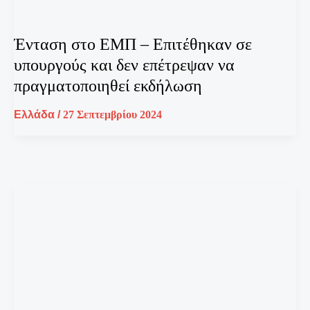
Ένταση στο ΕΜΠ – Επιτέθηκαν σε
υπουργούς και δεν επέτρεψαν να
πραγματοποιηθεί εκδήλωση
Ελλάδα
/
27 Σεπτεμβρίου 2024