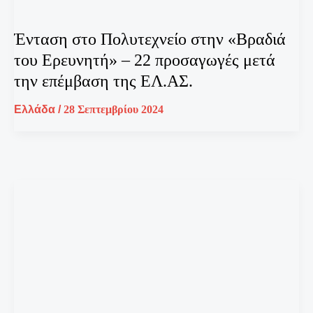
Ένταση στο Πολυτεχνείο στην «Βραδιά
του Ερευνητή» – 22 προσαγωγές μετά
την επέμβαση της ΕΛ.ΑΣ.
Ελλάδα
/
28 Σεπτεμβρίου 2024