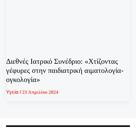
Διεθνές Ιατρικό Συνέδριο: «Χτίζοντας
γέφυρες στην παιδιατρική αιματολογία-
ογκολογία»
Υγεία
/
23 Απριλίου 2024