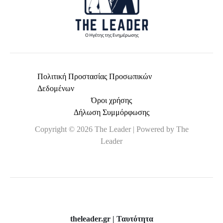
Πολιτική Προστασίας Προσωπικών
Δεδομένων
Όροι χρήσης
Δήλωση Συμμόρφωσης
Copyright © 2026 The Leader | Powered by The
Leader
theleader.gr | Ταυτότητα