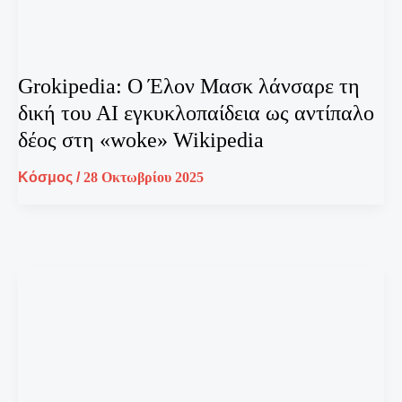
Grokipedia: Ο Έλον Μασκ λάνσαρε τη
δική του ΑΙ εγκυκλοπαίδεια ως αντίπαλο
δέος στη «woke» Wikipedia
Κόσμος
/
28 Οκτωβρίου 2025