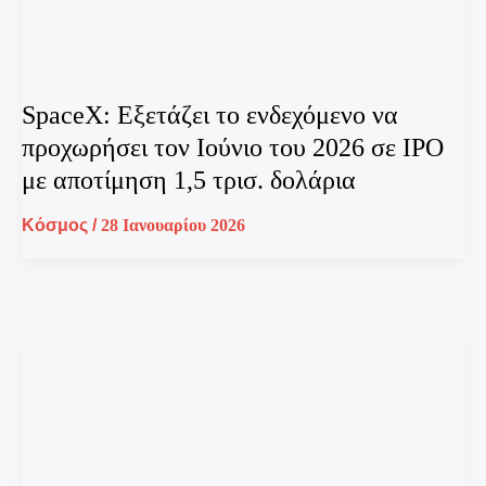
SpaceX: Εξετάζει το ενδεχόμενο να
προχωρήσει τον Ιούνιο του 2026 σε IPO
με αποτίμηση 1,5 τρισ. δολάρια
Κόσμος
/
28 Ιανουαρίου 2026