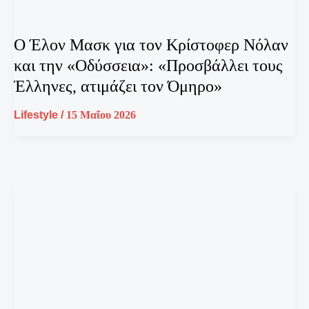
Ο Έλον Μασκ για τον Κρίστοφερ Νόλαν
και την «Οδύσσεια»: «Προσβάλλει τους
Έλληνες, ατιμάζει τον Όμηρο»
Lifestyle
/
15 Μαΐου 2026