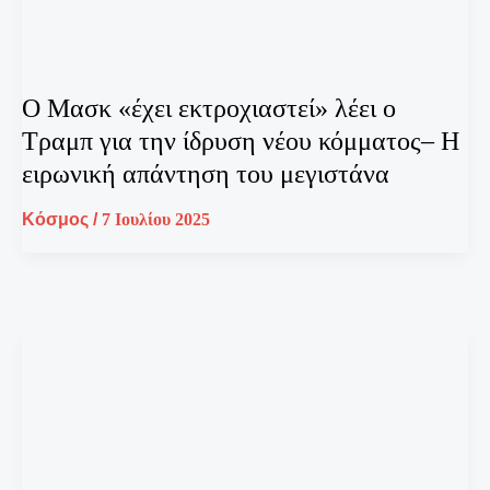
O Μασκ «έχει εκτροχιαστεί» λέει ο
Τραμπ για την ίδρυση νέου κόμματος– Η
ειρωνική απάντηση του μεγιστάνα
Κόσμος
/
7 Ιουλίου 2025