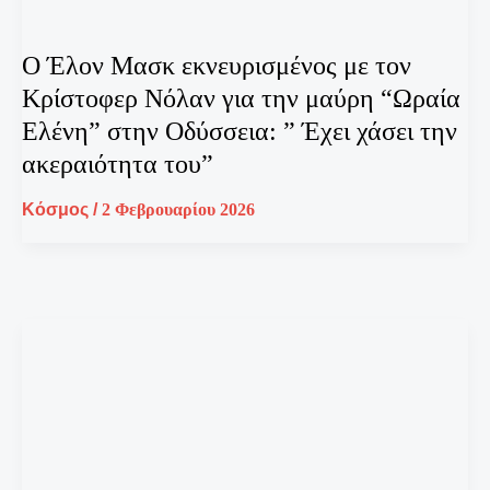
Ο Έλον Μασκ εκνευρισμένος με τον
Κρίστοφερ Νόλαν για την μαύρη “Ωραία
Ελένη” στην Οδύσσεια: ” Έχει χάσει την
ακεραιότητα του”
Κόσμος
/
2 Φεβρουαρίου 2026