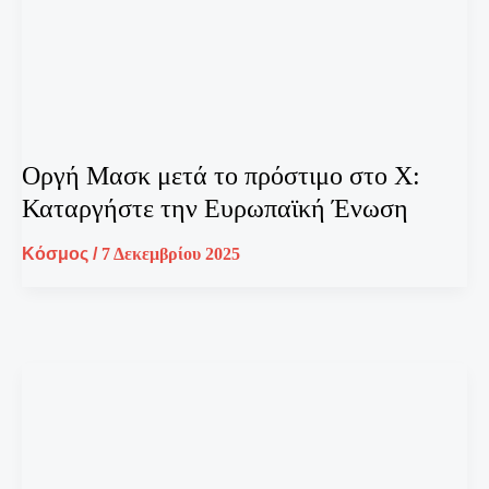
Οργή Μασκ μετά το πρόστιμο στο X:
Καταργήστε την Ευρωπαϊκή Ένωση
Κόσμος
/
7 Δεκεμβρίου 2025