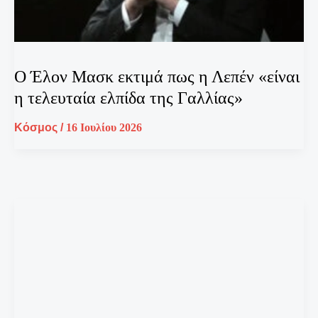
Ο Έλον Μασκ εκτιμά πως η Λεπέν «είναι
η τελευταία ελπίδα της Γαλλίας»
Κόσμος
/
16 Ιουλίου 2026