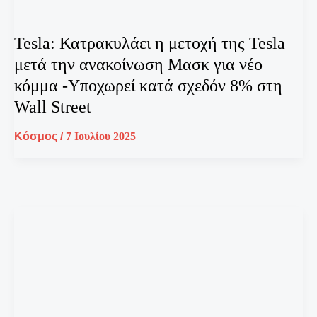
Tesla: Κατρακυλάει η μετοχή της Tesla
μετά την ανακοίνωση Μασκ για νέο
κόμμα -Υποχωρεί κατά σχεδόν 8% στη
Wall Street
Κόσμος
/
7 Ιουλίου 2025