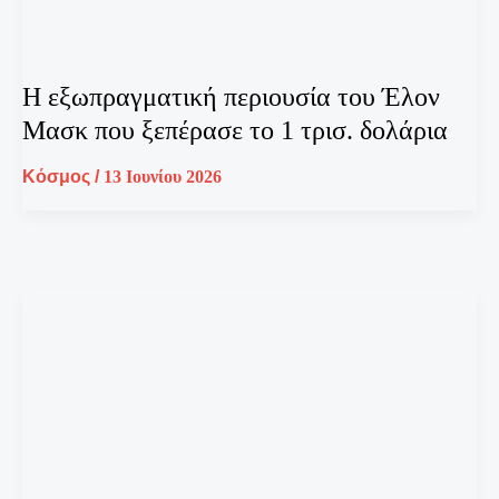
Η εξωπραγματική περιουσία του Έλον
Μασκ που ξεπέρασε το 1 τρισ. δολάρια
Κόσμος
/
13 Ιουνίου 2026