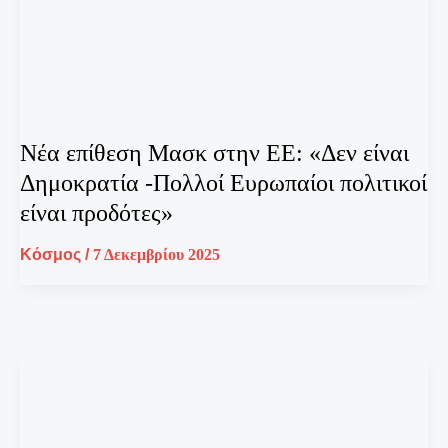
Νέα επίθεση Μασκ στην ΕΕ: «Δεν είναι
Δημοκρατία -Πολλοί Ευρωπαίοι πολιτικοί
είναι προδότες»
Κόσμος
/
7 Δεκεμβρίου 2025