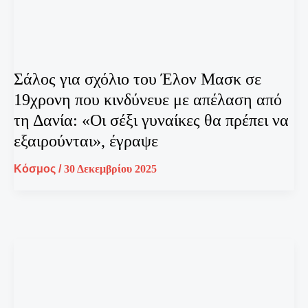
Σάλος για σχόλιο του Έλον Μασκ σε
19χρονη που κινδύνευε με απέλαση από
τη Δανία: «Οι σέξι γυναίκες θα πρέπει να
εξαιρούνται», έγραψε
Κόσμος
/
30 Δεκεμβρίου 2025