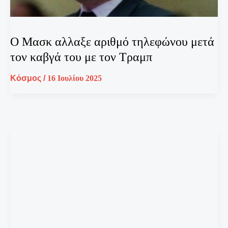
Ο Μασκ αλλαξε αριθμό τηλεφώνου μετά
τον καβγά του με τον Τραμπ
Κόσμος
/
16 Ιουλίου 2025