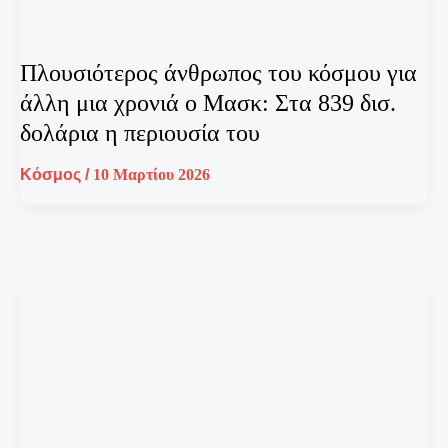
Πλουσιότερος άνθρωπος του κόσμου για
άλλη μια χρονιά ο Μασκ: Στα 839 δισ.
δολάρια η περιουσία του
Κόσμος
/
10 Μαρτίου 2026