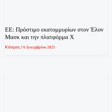
ΕΕ: Πρόστιμο εκατομμυρίων στον Έλον
Μασκ και την πλατφόρμα Χ
Κόσμος
/
6 Δεκεμβρίου 2025