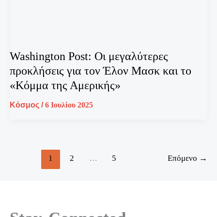
Washington Post: Οι μεγαλύτερες
προκλήσεις για τον Έλον Μασκ και το
«Κόμμα της Αμερικής»
Κόσμος
/
6 Ιουλίου 2025
1
2
…
5
Επόμενο
→