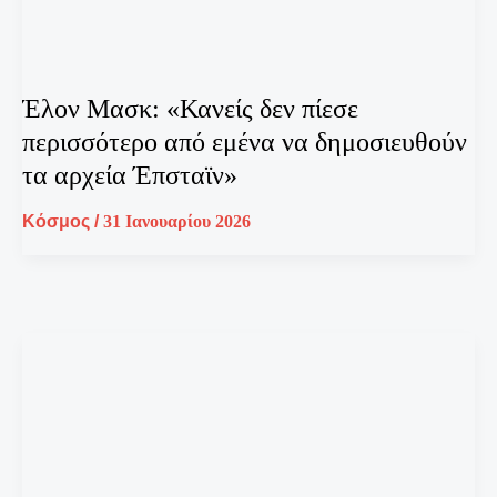
Έλον Μασκ: «Κανείς δεν πίεσε
περισσότερο από εμένα να δημοσιευθούν
τα αρχεία Έπσταϊν»
Κόσμος
/
31 Ιανουαρίου 2026