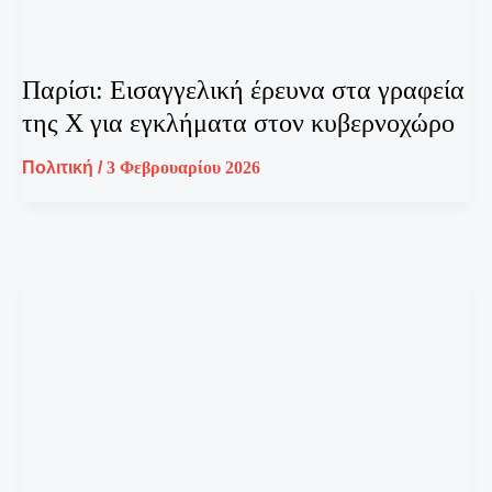
Παρίσι: Εισαγγελική έρευνα στα γραφεία
της X για εγκλήματα στον κυβερνοχώρο
Πολιτική
/
3 Φεβρουαρίου 2026