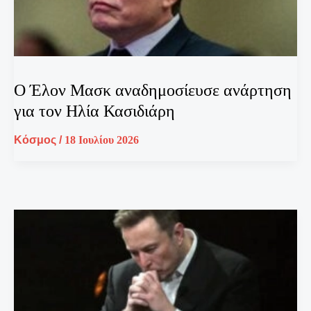
Ο Έλον Μασκ αναδημοσίευσε ανάρτηση
για τον Ηλία Κασιδιάρη
Κόσμος
/
18 Ιουλίου 2026