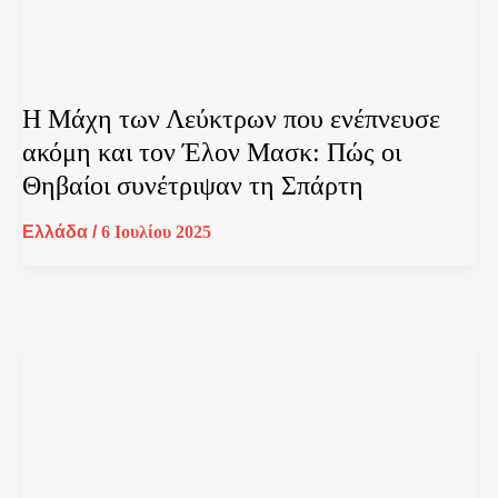
Η Μάχη των Λεύκτρων που ενέπνευσε
ακόμη και τον Έλον Μασκ: Πώς οι
Θηβαίοι συνέτριψαν τη Σπάρτη
Ελλάδα
/
6 Ιουλίου 2025