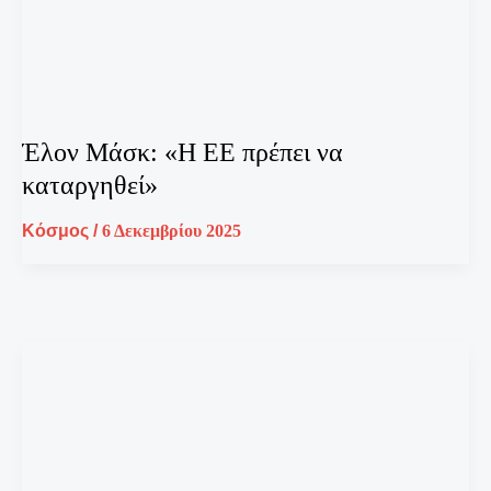
Έλον Μάσκ: «Η ΕΕ πρέπει να
καταργηθεί»
Κόσμος
/
6 Δεκεμβρίου 2025