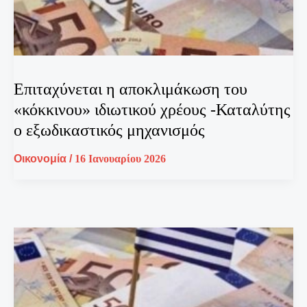
Επιταχύνεται η αποκλιμάκωση του
«κόκκινου» ιδιωτικού χρέους -Καταλύτης
ο εξωδικαστικός μηχανισμός
Οικονομία
/
16 Ιανουαρίου 2026