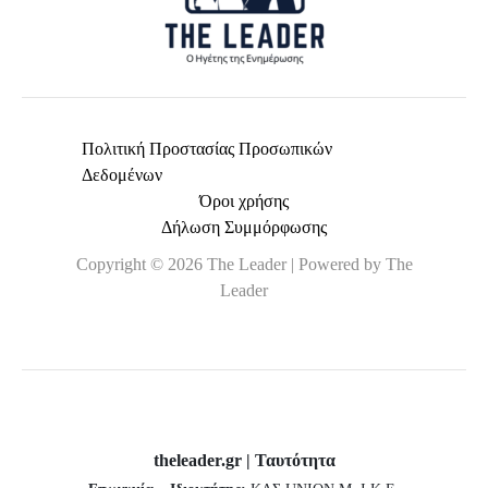
Πολιτική Προστασίας Προσωπικών
Δεδομένων
Όροι χρήσης
Δήλωση Συμμόρφωσης
Copyright © 2026 The Leader | Powered by The
Leader
theleader.gr | Ταυτότητα