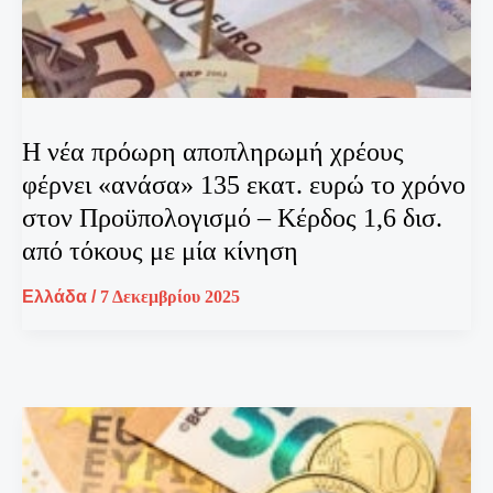
H νέα πρόωρη αποπληρωμή χρέους
φέρνει «ανάσα» 135 εκατ. ευρώ το χρόνο
στον Προϋπολογισμό – Κέρδος 1,6 δισ.
από τόκους με μία κίνηση
Ελλάδα
/
7 Δεκεμβρίου 2025