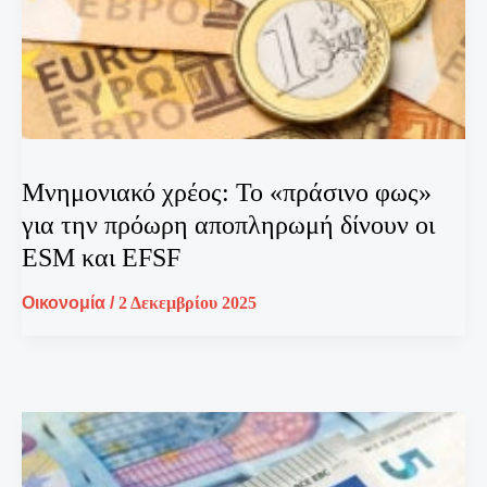
Μνημονιακό χρέος: Το «πράσινο φως»
για την πρόωρη αποπληρωμή δίνουν οι
ESM και EFSF
Οικονομία
/
2 Δεκεμβρίου 2025