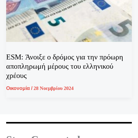
ESM: Άνοιξε ο δρόμος για την πρόωρη
αποπληρωμή μέρους του ελληνικού
χρέους
Οικονομία
/
28 Νοεμβρίου 2024