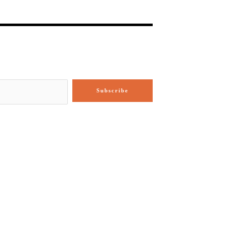
Subscribe