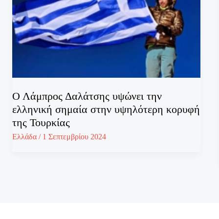
Ο Λάμπρος Δαλάτσης υψώνει την
ελληνική σημαία στην υψηλότερη κορυφή
της Τουρκίας
Ελλάδα
/
1 Σεπτεμβρίου 2024