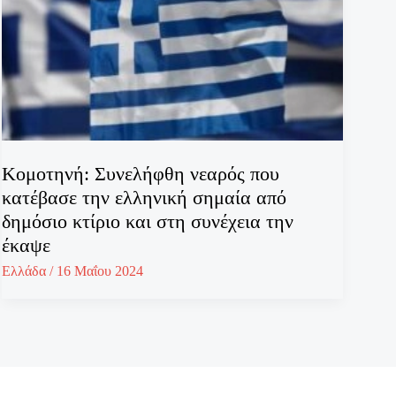
Κομοτηνή: Συνελήφθη νεαρός που
κατέβασε την ελληνική σημαία από
δημόσιο κτίριο και στη συνέχεια την
έκαψε
Ελλάδα
/
16 Μαΐου 2024