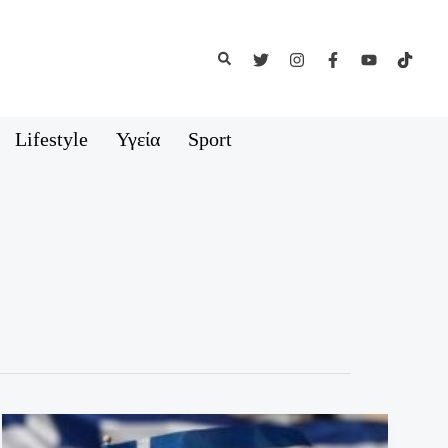
Αναζήτηση
Lifestyle
Υγεία
Sport