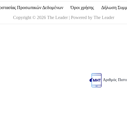
οστασίας Προσωπικών Δεδομένων
Όροι χρήσης
Δήλωση Συμ
Copyright © 2026 The Leader | Powered by The Leader
Αριθμός Πιστ