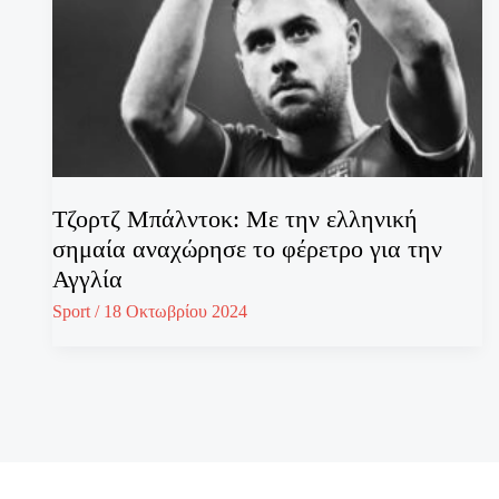
Τζορτζ Μπάλντοκ: Με την ελληνική
σημαία αναχώρησε το φέρετρο για την
Αγγλία
Sport
/
18 Οκτωβρίου 2024