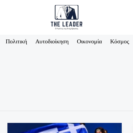
Πολιτική
Αυτοδιοίκηση
Οικονομία
Κόσμος