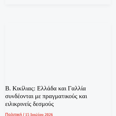
Β. Κικίλιας: Ελλάδα και Γαλλία
συνδέονται με πραγματικούς και
ειλικρινείς δεσμούς
Πολιτική
/
15 Ιουλίου 2026