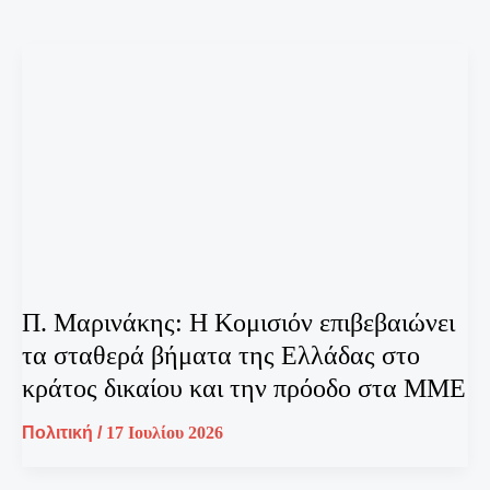
Π. Μαρινάκης: Η Κομισιόν επιβεβαιώνει
τα σταθερά βήματα της Ελλάδας στο
κράτος δικαίου και την πρόοδο στα ΜΜΕ
Πολιτική
/
17 Ιουλίου 2026