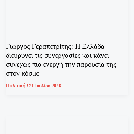
Γιώργος Γεραπετρίτης: Η Ελλάδα
διευρύνει τις συνεργασίες και κάνει
συνεχώς πιο ενεργή την παρουσία της
στον κόσμο
Πολιτική
/
21 Ιουλίου 2026