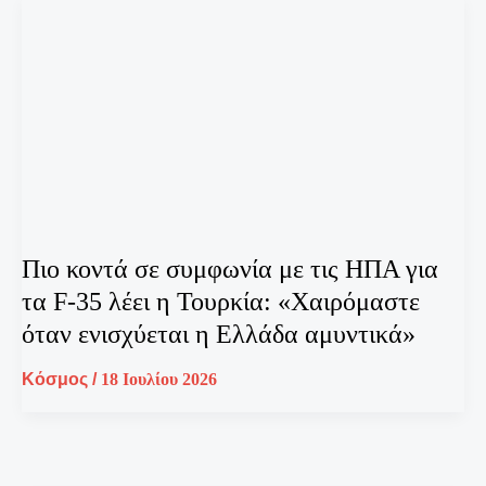
Πιο κοντά σε συμφωνία με τις ΗΠΑ για
τα F-35 λέει η Τουρκία: «Χαιρόμαστε
όταν ενισχύεται η Ελλάδα αμυντικά»
Κόσμος
/
18 Ιουλίου 2026