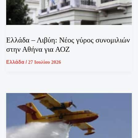
Ελλάδα – Λιβύη: Νέος γύρος συνομιλιών
στην Αθήνα για ΑΟΖ
Ελλάδα
/
27 Ιουλίου 2026