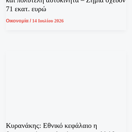
71 εκατ. ευρώ
Οικονομία
/
14 Ιουλίου 2026
Κυρανάκης: Εθνικό κεφάλαιο η