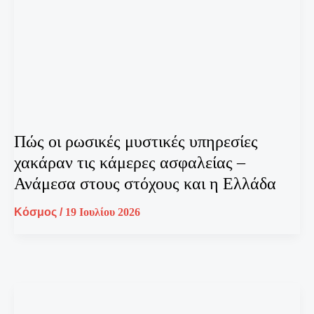
Πώς οι ρωσικές μυστικές υπηρεσίες
χακάραν τις κάμερες ασφαλείας –
Ανάμεσα στους στόχους και η Ελλάδα
Κόσμος
/
19 Ιουλίου 2026