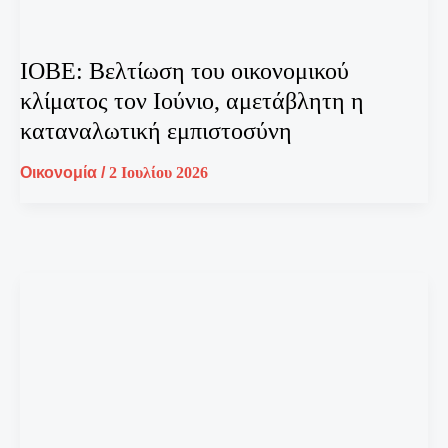
ΙΟΒΕ: Βελτίωση του οικονομικού
κλίματος τον Ιούνιο, αμετάβλητη η
καταναλωτική εμπιστοσύνη
Οικονομία
/
2 Ιουλίου 2026