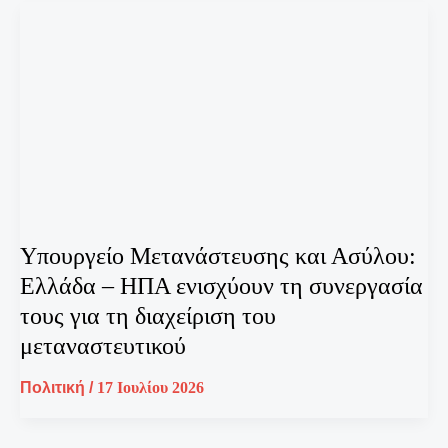
Υπουργείο Μετανάστευσης και Ασύλου:
Ελλάδα – ΗΠΑ ενισχύουν τη συνεργασία
τους για τη διαχείριση του
μεταναστευτικού
Πολιτική
/
17 Ιουλίου 2026