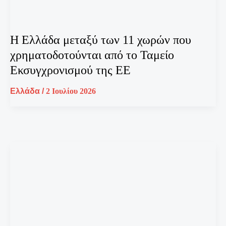
Η Ελλάδα μεταξύ των 11 χωρών που
χρηματοδοτούνται από το Ταμείο
Εκσυγχρονισμού της ΕΕ
Ελλάδα
/
2 Ιουλίου 2026