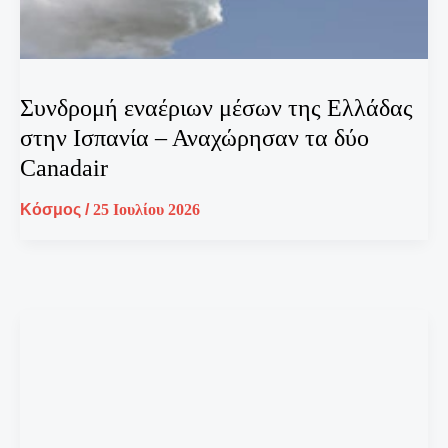
Συνδρομή εναέριων μέσων της Ελλάδας
στην Ισπανία – Αναχώρησαν τα δύο
Canadair
Κόσμος
/
25 Ιουλίου 2026