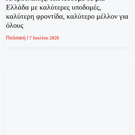
Ελλάδα με καλύτερες υποδομές,
καλύτερη φροντίδα, καλύτερο μέλλον για
όλους
Πολιτική
/
7 Ιουλίου 2026