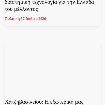
διαστημική τεχνολογία για την Ελλάδα
του μέλλοντος
Πολιτική
/
7 Ιουλίου 2026
Χατζηβασιλείου: Η εξωτερική μας