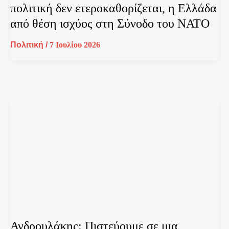
πολιτική δεν ετεροκαθορίζεται, η Ελλάδα
από θέση ισχύος στη Σύνοδο του ΝΑΤΟ
Πολιτική
/
7 Ιουλίου 2026
Ανδρουλάκης: Πιστεύουμε σε μια