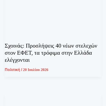
Σχοινάς: Προσλήψεις 40 νέων στελεχών
στον ΕΦΕΤ, τα τρόφιμα στην Ελλάδα
ελέγχονται
Πολιτική
/
20 Ιουλίου 2026