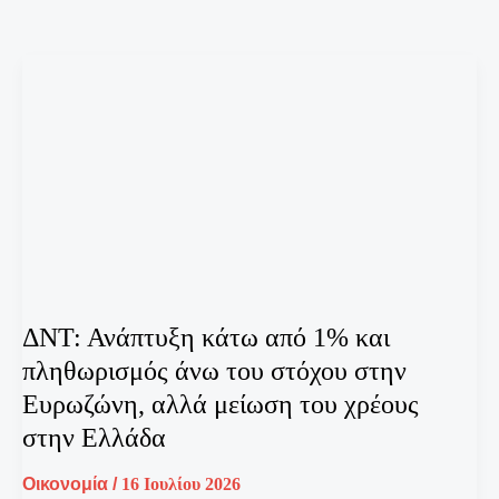
ΔΝΤ: Ανάπτυξη κάτω από 1% και
πληθωρισμός άνω του στόχου στην
Ευρωζώνη, αλλά μείωση του χρέους
στην Ελλάδα
Οικονομία
/
16 Ιουλίου 2026