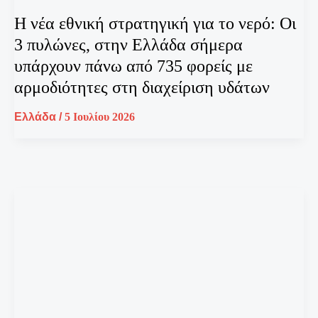
Η νέα εθνική στρατηγική για το νερό: Οι
3 πυλώνες, στην Ελλάδα σήμερα
υπάρχουν πάνω από 735 φορείς με
αρμοδιότητες στη διαχείριση υδάτων
Ελλάδα
/
5 Ιουλίου 2026