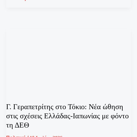
Γ. Γεραπετρίτης στο Τόκιο: Νέα ώθηση
στις σχέσεις Ελλάδας-Ιαπωνίας με φόντο
τη ΔΕΘ