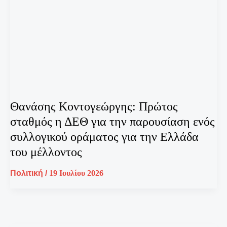
Θανάσης Κοντογεώργης: Πρώτος
σταθμός η ΔΕΘ για την παρουσίαση ενός
συλλογικού οράματος για την Ελλάδα
του μέλλοντος
Πολιτική
/
19 Ιουλίου 2026