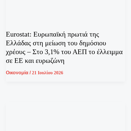
Eurostat: Ευρωπαϊκή πρωτιά της
Ελλάδας στη μείωση του δημόσιου
χρέους – Στο 3,1% του ΑΕΠ το έλλειμμα
σε ΕΕ και ευρωζώνη
Οικονομία
/
21 Ιουλίου 2026