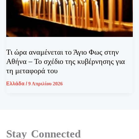
Τι ώρα αναμένεται το Άγιο Φως στην
Αθήνα – Το σχέδιο της κυβέρνησης για
τη μεταφορά του
Ελλάδα
/
9 Απριλίου 2026
Stay Connected