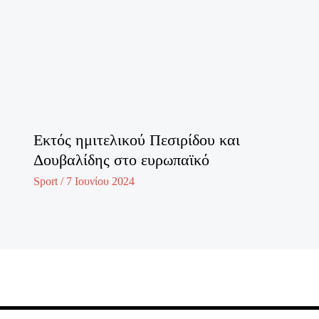
Εκτός ημιτελικού Πεσιρίδου και
Δουβαλίδης στο ευρωπαϊκό
Sport
/
7 Ιουνίου 2024