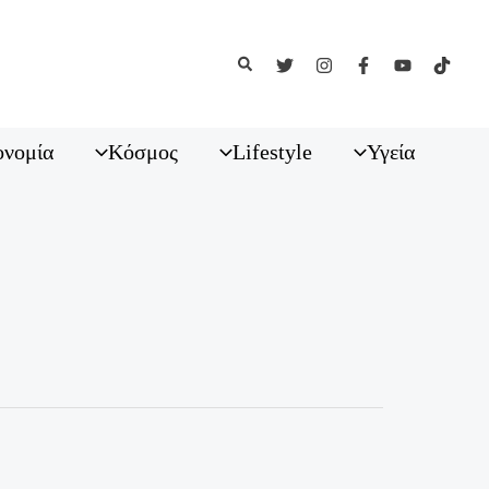
Αναζήτηση
ονομία
Κόσμος
Lifestyle
Υγεία