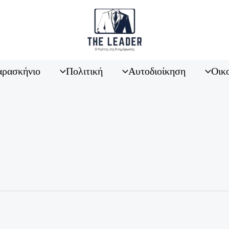
ρασκήνιο
Πολιτική
Αυτοδιοίκηση
Οικ