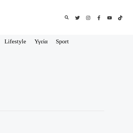
Αναζήτηση
Lifestyle
Υγεία
Sport