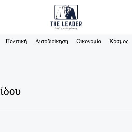
Πολιτική
Αυτοδιοίκηση
Οικονομία
Κόσμος
ίδου