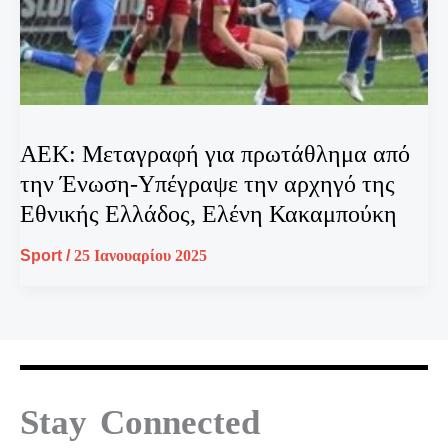
ΑΕΚ: Μεταγραφή για πρωτάθλημα από
την Ένωση-Υπέγραψε την αρχηγό της
Εθνικής Ελλάδος, Ελένη Κακαμπούκη
Sport
/
25 Ιανουαρίου 2025
Stay Connected