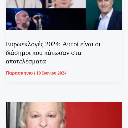
Ευρωεκλογές 2024: Αυτοί είναι οι
διάσημοι που πάτωσαν στα
αποτελέσματα
Παρασκήνιο
/
10 Ιουνίου 2024