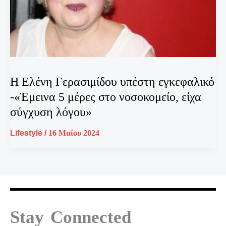
Η Ελένη Γερασιμίδου υπέστη εγκεφαλικό
-«Έμεινα 5 μέρες στο νοσοκομείο, είχα
σύγχυση λόγου»
Lifestyle
/
16 Μαΐου 2024
Stay Connected