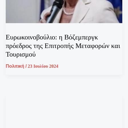
Ευρωκοινοβούλιο: η Βόζεμπεργκ
πρόεδρος της Επιτροπής Μεταφορών και
Τουρισμού
Πολιτική
/
23 Ιουλίου 2024