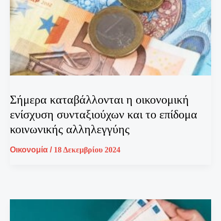
Σήμερα καταβάλλονται η οικονομική
ενίσχυση συνταξιούχων και το επίδομα
κοινωνικής αλληλεγγύης
Οικονομία
/
18 Δεκεμβρίου 2024