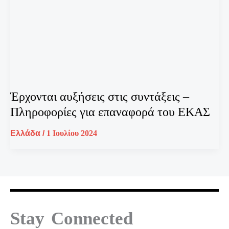
Έρχονται αυξήσεις στις συντάξεις –
Πληροφορίες για επαναφορά του ΕΚΑΣ
Ελλάδα
/
1 Ιουλίου 2024
Stay Connected