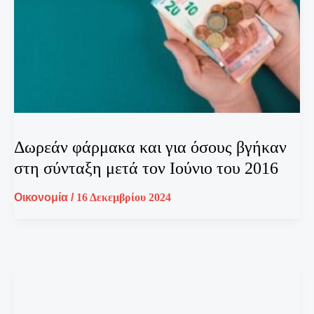
Δωρεάν φάρμακα και για όσους βγήκαν
στη σύνταξη μετά τον Ιούνιο του 2016
Οικονομία
/
16 Δεκεμβρίου 2024